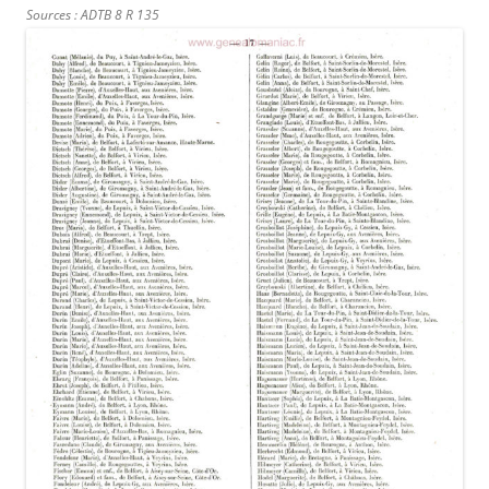
Sources : ADTB 8 R 135