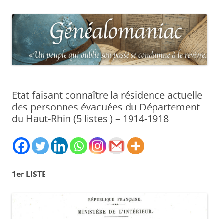
Etat faisant connaître la résidence actuelle
des personnes évacuées du Département
du Haut-Rhin (5 listes ) – 1914-1918
1
er LISTE