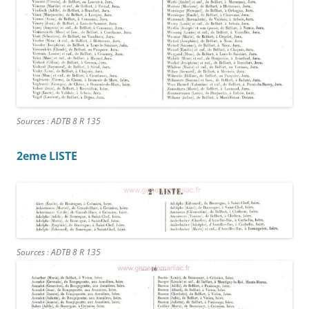
Sources : ADTB 8 R 135
2eme LISTE
Sources : ADTB 8 R 135