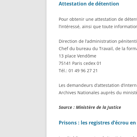
Attestation de détention
Pour obtenir une attestation de déten
l’intéressé, ainsi que toute information
Direction de l’administration pénitenti
Chef du bureau du Travail, de la forma
13 place Vendôme
75141 Paris cedex 01
Tél.: 01 49 96 27 21
Les demandeurs d’attestation d’inter
Archives Nationales auprès du ministè
Source : Ministère de la Justice
Prisons : les registres d’écrou
en