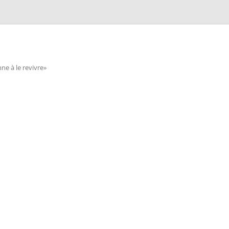
e à le revivre»