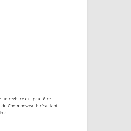
 un registre qui peut être
ils du Commonwealth résultant
ale.