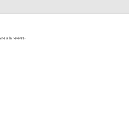
e à le revivre»