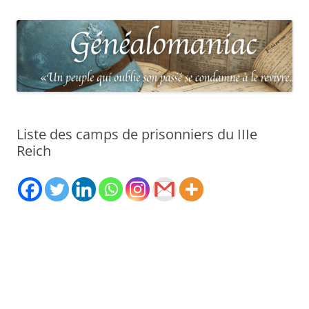
Liste des camps de prisonniers du IIIe
Reich