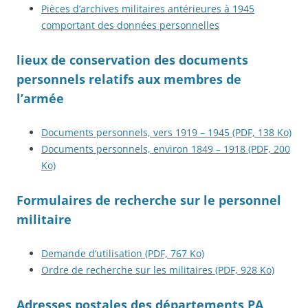
Pièces d’archives militaires antérieures à 1945
comportant des données personnelles
lieux de conservation des documents
personnels relatifs aux membres de
l’armée
Documents personnels, vers 1919 – 1945 (PDF, 138 Ko)
Documents personnels, environ 1849 – 1918 (PDF, 200
Ko)
Formulaires de recherche sur le personnel
militaire
Demande d’utilisation (PDF, 767 Ko)
Ordre de recherche sur les militaires (PDF, 928 Ko)
Adresses postales des départements PA