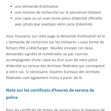
une demande d’utilisation
une mission de recherche sur le personnel militaire
une copie ou un scan d’une pièce d’identité officielle
avec photo (par exemple votre carte d’identité).
Vous trouverez sur cette page la demande d’utilisation et la
« Demande de recherche sur les militaires » sous forme de
fichiers PDF à télécharger. Veuillez envoyer ces deux
demandes signées et numérisées ou par courrier
accompagnées d’une copie ou d’un scan de votre pièce
d’identité au service des Archives fédérales qui correspond
à votre cas. Si nécessaire, d’autres bureaux des Archives
fédérales sont également inclus à partir de là.
Note sur les certificats d’heures de service de
police
Pour les certificats de temps de service dans le domaine de