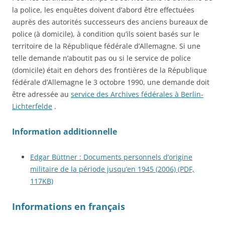
la police, les enquêtes doivent d’abord être effectuées
auprès des autorités successeurs des anciens bureaux de
police (à domicile), à ​​condition qu’ils soient basés sur le
territoire de la République fédérale d’Allemagne. Si une
telle demande n’aboutit pas ou si le service de police
(domicile) était en dehors des frontières de la République
fédérale d’Allemagne le 3 octobre 1990, une demande doit
être adressée au
service des Archives fédérales à Berlin-
Lichterfelde
.
Information additionnelle
Edgar Büttner : Documents personnels d’origine
militaire de la période jusqu’en 1945 (2006) (PDF,
117KB)
Informations en français