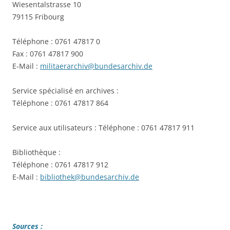
Wiesentalstrasse 10
79115 Fribourg
Téléphone : 0761 47817 0
Fax : 0761 47817 900
E-Mail :
militaerarchiv@bundesarchiv.de
Service spécialisé en archives :
Téléphone : 0761 47817 864
Service aux utilisateurs : Téléphone : 0761 47817 911
Bibliothèque :
Téléphone : 0761 47817 912
E-Mail :
bibliothek@bundesarchiv.de
Sources :