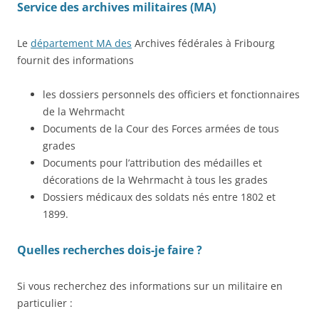
Service des archives militaires (MA)
Le
département MA des
Archives fédérales à Fribourg
fournit des informations
les dossiers personnels des officiers et fonctionnaires
de la Wehrmacht
Documents de la Cour des Forces armées de tous
grades
Documents pour l’attribution des médailles et
décorations de la Wehrmacht à tous les grades
Dossiers médicaux des soldats nés entre 1802 et
1899.
Quelles recherches dois-je faire ?
Si vous recherchez des informations sur un militaire en
particulier :