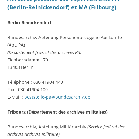
(Berlin-Reinickendorf) et MA (Fribourg)
Berlin-Reinickendorf
Bundesarchiv, Abteilung Personenbezogene Auskünfte
(Abt. PA)
(Département fédéral des archives PA)
Eichborndamm 179
13403 Berlin
Téléphone : 030 41904 440
Fax : 030 41904 100
E-Mail :
poststelle-pa@bundesarchiv.de
Fribourg (Département des archives militaires)
Bundesarchiv, Abteilung Militärarchiv
(Service fédéral des
archives Archives militaire)