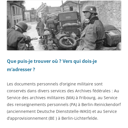
Que puis-je trouver où ?
Vers qui dois-je
m’adresser
?
Les documents personnels d’origine militaire sont
conservés dans divers services des Archives fédérales : Au
Service des archives militaires (MA) à Fribourg, au Service
des renseignements personnels (PA) à Berlin-Reinickendorf
(anciennement Deutsche Dienststelle-WASt) et au Service
d’approvisionnement (BE ) à Berlin-Lichterfelde.