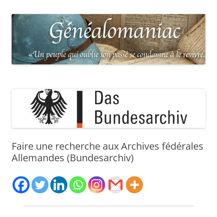
Faire une recherche aux Archives fédérales
Allemandes (Bundesarchiv)