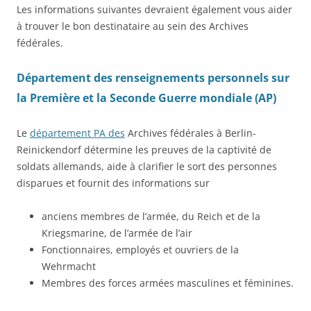
Les informations suivantes devraient également vous aider
à trouver le bon destinataire au sein des Archives
fédérales.
Département des renseignements personnels sur
la Première et la Seconde Guerre mondiale (AP)
Le
département PA des
Archives fédérales à Berlin-
Reinickendorf détermine les preuves de la captivité de
soldats allemands, aide à clarifier le sort des personnes
disparues et fournit des informations sur
anciens membres de l’armée, du Reich et de la
Kriegsmarine, de l’armée de l’air
Fonctionnaires, employés et ouvriers de la
Wehrmacht
Membres des forces armées masculines et féminines.