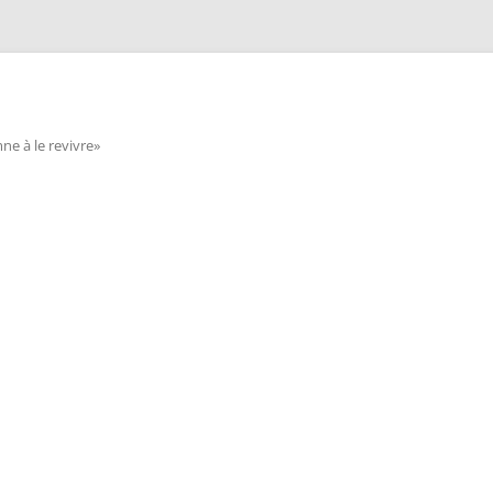
e à le revivre»