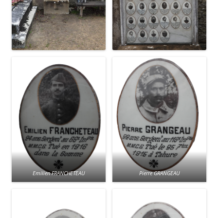
Emilien FRANCHETEAU
Pierre GRANGEAU