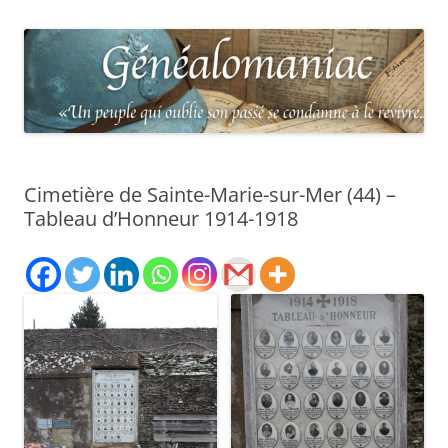
Cimetière de Sainte-Marie-sur-Mer (44) –
Tableau d’Honneur 1914-1918