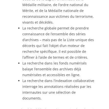
Médaille militaire, de l’ordre national du
Mérite, et de la Médaille nationale de
reconnaissance aux victimes du terrorisme,
vivants et décédés.
La recherche globale permet de prendre
connaissance de l’ensemble des séries
d’archives – mais pas de la Liste unique des
décorés qui fait l’objet d’un moteur de
recherche spécifique. Il est possible de
l’affiner à l’aide de termes et de critères.
La recherche dans les fonds numérisés
balaye l’ensemble des archives déjà
numérisées et accessibles en ligne.
La recherche dans l’indexation collaborative
interroge les annotations réalisées par les
internautes sur une sélection de
documents.