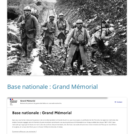
Base nationale : Grand Mémorial