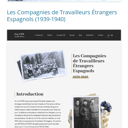
Les Compagnies de Travailleurs Étrangers
Espagnols (1939-1940)