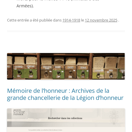
Armées).
Cette entrée a été publiée dans
1914-1918
le
12 novembre 2025
.
Mémoire de l’honneur : Archives de la
grande chancellerie de la Légion d’honneur