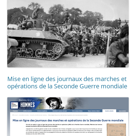
Mise en ligne des journaux des marches et
opérations de la Seconde Guerre mondiale