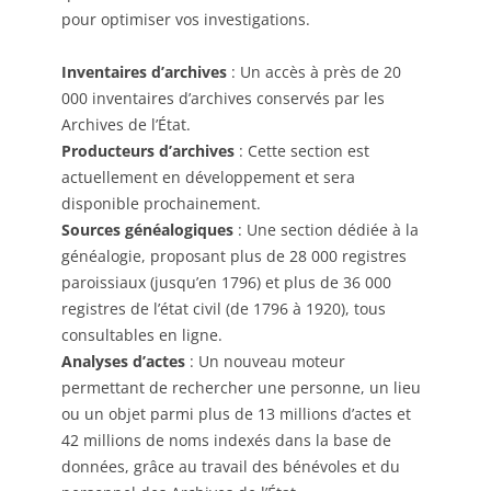
pour optimiser vos investigations.
Inventaires d’archives
: Un accès à près de 20
000 inventaires d’archives conservés par les
Archives de l’État.
Producteurs d’archives
: Cette section est
actuellement en développement et sera
disponible prochainement.
Sources généalogiques
: Une section dédiée à la
généalogie, proposant plus de 28 000 registres
paroissiaux (jusqu’en 1796) et plus de 36 000
registres de l’état civil (de 1796 à 1920), tous
consultables en ligne.
Analyses d’actes
: Un nouveau moteur
permettant de rechercher une personne, un lieu
ou un objet parmi plus de 13 millions d’actes et
42 millions de noms indexés dans la base de
données, grâce au travail des bénévoles et du