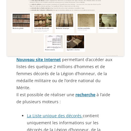
Nouveau site Internet
permettant d’accéder aux
listes des quelque 2 millions d’hommes et de
femmes décorés de la Légion d’honneur, de la
médaille militaire ou de l’ordre national du
Mérite.
Il est possible de réaliser une
recherche
à l’aide
de plusieurs moteurs :
La Liste unique des décorés
contient
uniquement les informations sur les
décorés de la Légion d’honneur, de la