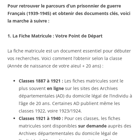
Pour retrouver le parcours d’un prisonnier de guerre
Français (1939-1945) et obtenir des documents clés, voici
la marche à suivre :
1. La Fiche Matricule : Votre Point de Départ
La fiche matricule est un document essentiel pour débuter
vos recherches. Voici comment l’obtenir selon la classe
(Année de naissance de votre aïeul + 20 ans) :
Classes 1887 à 1921 :
Les fiches matricules sont le
plus souvent
en ligne
sur les sites des Archives
départementales (AD) du domicile légal de l’individu à
l’âge de 20 ans. Certaines AD publient même les
classes 1922, voire 1923/1924.
Classes 1921 à 1940 :
Pour ces classes, les fiches
matricules sont disponibles
sur demande
auprès des
Archives départementales du domicile légal de