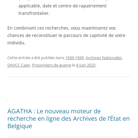
applicable, date et centre de rapatriement
transfrontalier.
En combinant ces recherches, vous maximiserez vos
chances de reconstituer le parcours de captivité de votre
individu.
Cette entrée a été publiée dans
1939-1945
,
Archives Nationales
,
DAVCC Caen
,
Prisonniers de guerre
le
8 juin 2025
.
AGATHA : Le nouveau moteur de
recherche en ligne des Archives de l’État en
Belgique