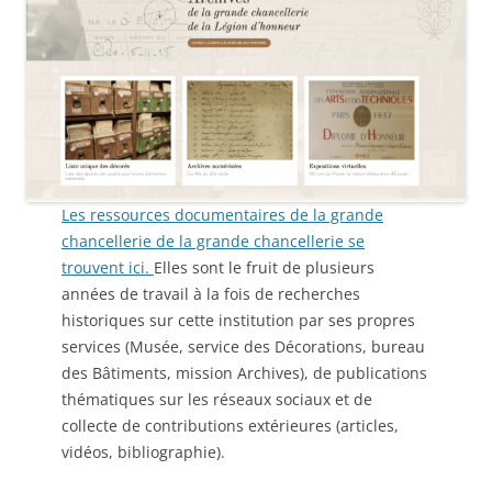
Les ressources documentaires de la grande
chancellerie de la grande chancellerie se
trouvent ici.
Elles sont le fruit de plusieurs
années de travail à la fois de recherches
historiques sur cette institution par ses propres
services (Musée, service des Décorations, bureau
des Bâtiments, mission Archives), de publications
thématiques sur les réseaux sociaux et de
collecte de contributions extérieures (articles,
vidéos, bibliographie).