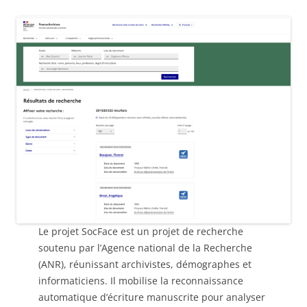
Le projet SocFace est un projet de recherche
soutenu par l’Agence national de la Recherche
(ANR), réunissant archivistes, démographes et
informaticiens. Il mobilise la reconnaissance
automatique d’écriture manuscrite pour analyser