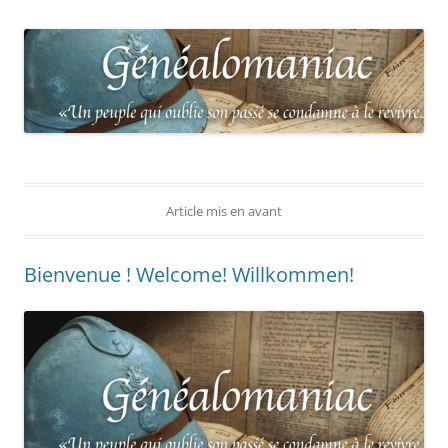
Article mis en avant
Bienvenue ! Welcome! Willkommen!