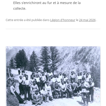
Elles s’enrichiront au fur et à mesure de la
collecte.
Cette entrée a été publiée dans
Légion d'honneur
le
24 mai 2026
.