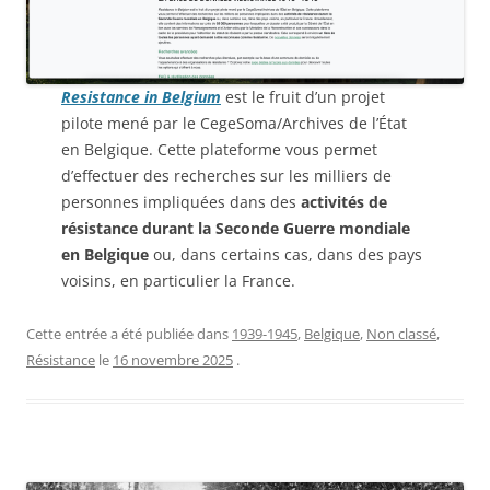
Resistance in Belgium
est le fruit d’un projet
pilote mené par le CegeSoma/Archives de l’État
en Belgique. Cette plateforme vous permet
d’effectuer des recherches sur les milliers de
personnes impliquées dans des
activités de
résistance durant la Seconde Guerre mondiale
en Belgique
ou, dans certains cas, dans des pays
voisins, en particulier la France.
Cette entrée a été publiée dans
1939-1945
,
Belgique
,
Non classé
,
Résistance
le
16 novembre 2025
.