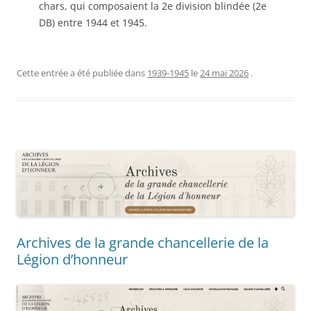
chars, qui composaient la 2e division blindée (2e
DB) entre 1944 et 1945.
Cette entrée a été publiée dans
1939-1945
le
24 mai 2026
.
Archives de la grande chancellerie de la
Légion d’honneur