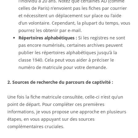
l’individu à 20 ans. Notez que certaines AD (comme
celles de Paris) n’envoient pas les fiches par courrier
et nécessitent un déplacement sur place ou l’aide
d’un volontaire. Cependant, la plupart du temps, vous
pourrez les obtenir par e-mail.
Répertoires alphabétiques :
Si les registres ne sont
pas encore numérisés, certaines archives peuvent
publier les répertoires alphabétiques jusqu’à la
classe 1940. Cela peut vous aider à préciser le
numéro de matricule pour votre demande.
2. Sources de recherche du parcours de captivité :
Une fois la fiche matricule consultée, celle-ci n’est qu’un
point de départ. Pour compléter ces premières
informations, je vous propose une approche en plusieurs
étapes, en vous appuyant sur des sources
complémentaires cruciales.