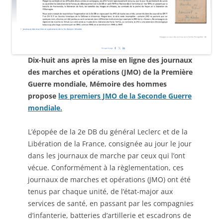
Dix-huit ans après la mise en ligne des journaux
des marches et opérations (JMO) de la Première
Guerre mondiale, Mémoire des hommes
propose
les premiers JMO de la Seconde Guerre
mondiale.
L’épopée de la 2e DB du général Leclerc et de la
Libération de la France, consignée au jour le jour
dans les journaux de marche par ceux qui l’ont
vécue. Conformément à la règlementation, ces
journaux de marches et opérations (JMO) ont été
tenus par chaque unité, de l’état-major aux
services de santé, en passant par les compagnies
d’infanterie, batteries d’artillerie et escadrons de