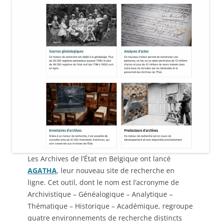
Les Archives de l’État en Belgique ont lancé
AGATHA
, leur nouveau site de recherche en
ligne. Cet outil, dont le nom est l’acronyme de
Archivistique – Généalogique – Analytique –
Thématique – Historique – Académique, regroupe
quatre environnements de recherche distincts