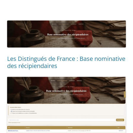
Les Distingués de France : Base nominative
des récipiendaires