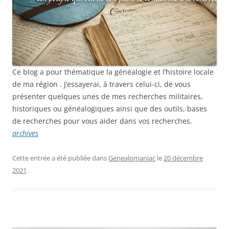
Ce blog a pour thématique la généalogie et l’histoire locale
de ma région . J’essayerai, à travers celui-ci, de vous
présenter quelques unes de mes recherches militaires,
historiques ou généalogiques ainsi que des outils, bases
de recherches pour vous aider dans vos recherches.
archives
Cette entrée a été publiée dans
Genealomaniac
le
20 décembre
2021
.