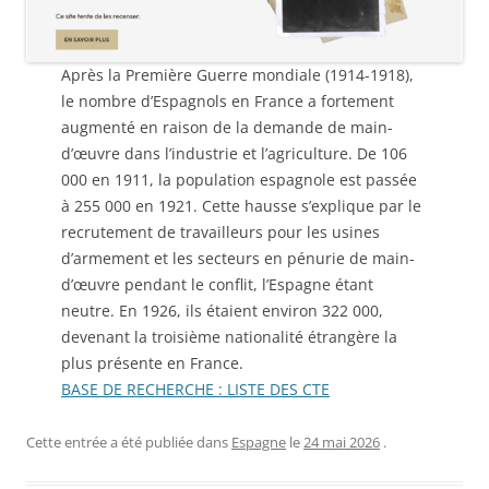
Après la Première Guerre mondiale (1914-1918),
le nombre d’Espagnols en France a fortement
augmenté en raison de la demande de main-
d’œuvre dans l’industrie et l’agriculture. De 106
000 en 1911, la population espagnole est passée
à 255 000 en 1921. Cette hausse s’explique par le
recrutement de travailleurs pour les usines
d’armement et les secteurs en pénurie de main-
d’œuvre pendant le conflit, l’Espagne étant
neutre. En 1926, ils étaient environ 322 000,
devenant la troisième nationalité étrangère la
plus présente en France.
BASE DE RECHERCHE : LISTE DES CTE
Cette entrée a été publiée dans
Espagne
le
24 mai 2026
.