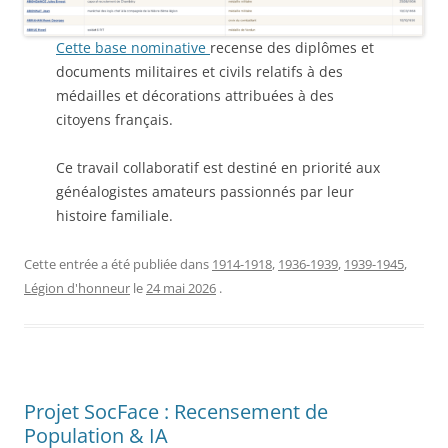
Cette base nominative
recense des diplômes et
documents militaires et civils relatifs à des
médailles et décorations attribuées à des
citoyens français.
Ce travail collaboratif est destiné en priorité aux
généalogistes amateurs passionnés par leur
histoire familiale.
Cette entrée a été publiée dans
1914-1918
,
1936-1939
,
1939-1945
,
Légion d'honneur
le
24 mai 2026
.
Projet SocFace : Recensement de
Population & IA