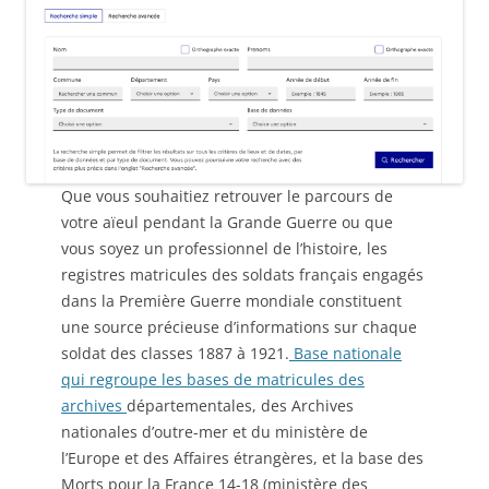
Que vous souhaitiez retrouver le parcours de
votre aïeul pendant la Grande Guerre ou que
vous soyez un professionnel de l’histoire, les
registres matricules des soldats français engagés
dans la Première Guerre mondiale constituent
une source précieuse d’informations sur chaque
soldat des classes 1887 à 1921.
Base nationale
qui regroupe les bases de matricules des
archives
départementales, des Archives
nationales d’outre-mer et du ministère de
l’Europe et des Affaires étrangères, et la base des
Morts pour la France 14-18 (ministère des