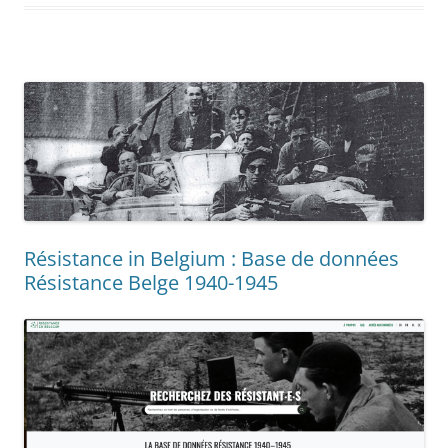
Résistance in Belgium : Base de données
Résistance Belge 1940-1945