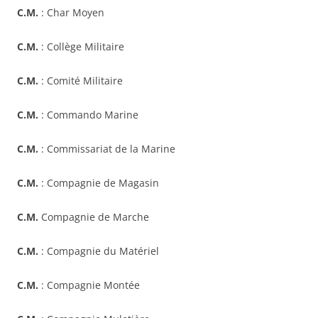
C.M.
: Char Moyen
C.M.
: Collège Militaire
C.M.
: Comité Militaire
C.M.
: Commando Marine
C.M.
: Commissariat de la Marine
C.M.
: Compagnie de Magasin
C.M.
Compagnie de Marche
C.M.
: Compagnie du Matériel
C.M.
: Compagnie Montée