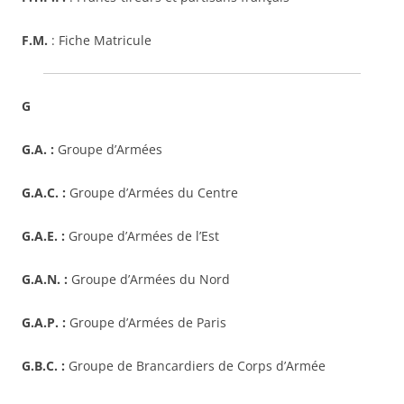
F.M.
: Fiche Matricule
G
G.A. :
Groupe d’Armées
G.A.C. :
Groupe d’Armées du Centre
G.A.E. :
Groupe d’Armées de l’Est
G.A.N. :
Groupe d’Armées du Nord
G.A.P. :
Groupe d’Armées de Paris
G.B.C. :
Groupe de Brancardiers de Corps d’Armée