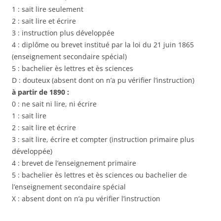
1 : sait lire seulement
2 : sait lire et écrire
3 : instruction plus développée
4 : diplôme ou brevet institué par la loi du 21 juin 1865
(enseignement secondaire spécial)
5 : bachelier ès lettres et ès sciences
D : douteux (absent dont on n’a pu vérifier l’instruction)
à partir de 1890 :
0 : ne sait ni lire, ni écrire
1 : sait lire
2 : sait lire et écrire
3 : sait lire, écrire et compter (instruction primaire plus
développée)
4 : brevet de l’enseignement primaire
5 : bachelier ès lettres et ès sciences ou bachelier de
l’enseignement secondaire spécial
X : absent dont on n’a pu vérifier l’instruction