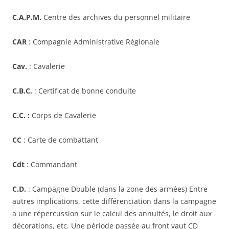
C.A.P.M.
Centre des archives du personnel militaire
CAR
: Compagnie Administrative Régionale
Cav.
: Cavalerie
C.B.C.
: Certificat de bonne conduite
C.C. :
Corps de Cavalerie
CC
: Carte de combattant
Cdt
: Commandant
C.D.
: Campagne Double (dans la zone des armées) Entre
autres implications, cette différenciation dans la campagne
a une répercussion sur le calcul des annuités, le droit aux
décorations, etc. Une période passée au front vaut CD