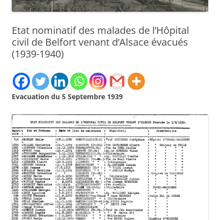
Etat nominatif des malades de l’Hôpital
civil de Belfort venant d’Alsace évacués
(1939-1940)
Evacuation du 5 Septembre 1939