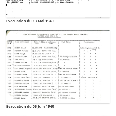
Evacuation du 13 Mai 1940
Evacuation du 05 Juin 1940