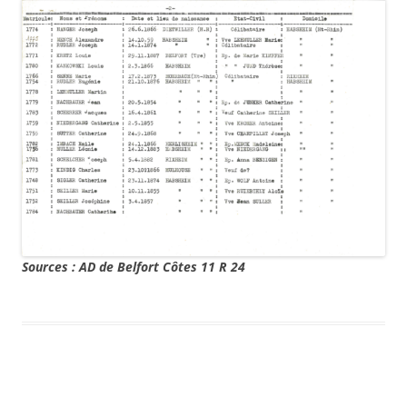
Sources : AD de Belfort Côtes 11 R 24