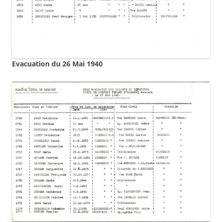
Evacuation du 26 Mai 1940