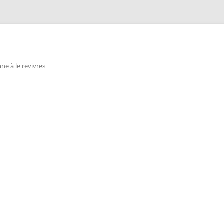
e à le revivre»