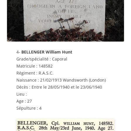
4-
BELLENGER William Hunt
Grade/spécialité : Caporal
Matricule : 148582
Régiment : R.A.S.C.
Naissance : 21/02/1913 Wandsworth (London)
Décès : Entre le 28/05/1940 et le 23/06/1940
Lieu :
Age : 27
Sépulture : 4