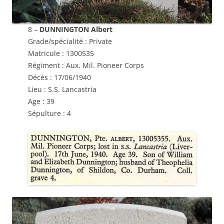
8 –
DUNNINGTON Albert
Grade/spécialité : Private
Matricule : 1300535
Régiment : Aux. Mil. Pioneer Corps
Décès : 17/06/1940
Lieu : S.S. Lancastria
Age : 39
Sépulture : 4