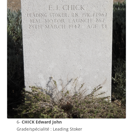
6-
CHICK Edward John
Grade/spécialité : Leading Stoker