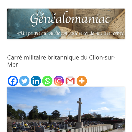
Carré militaire britannique du Clion-sur-
Mer