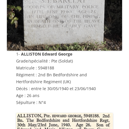
1-
ALLISTON Edward George
Grade/spécialité : Pte (Soldat)
Matricule : 5948188
Régiment : 2nd Bn Bedfordshire and
Hertfordshire Regiment (UK)
Décès : entre le 30/05/1940 et 23/06/1940
Age : 26 ans
Sépulture : N°4