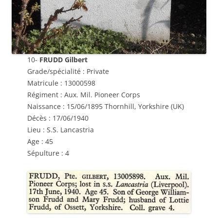
10-
FRUDD Gilbert
Grade/spécialité : Private
Matricule : 13000598
Régiment :
Aux. Mil. Pioneer Corps
Naissance : 15/06/1895 Thornhill, Yorkshire (UK)
Décès : 17/06/1940
Lieu : S.S. Lancastria
Age : 45
Sépulture : 4