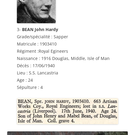
3-
BEAN John Hardy
Grade/spécialité : Sapper
Matricule : 1903410
Régiment :Royal Egineers
Naissance : 1916 Douglas, Middle, Isle of Man
Décès : 17/06/1940
Lieu : S.S. Lancastria
Age : 24
Sépulture : 4