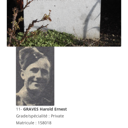
11-
GRAVES Harold Ernest
Grade/spécialité : Private
Matricule : 158018