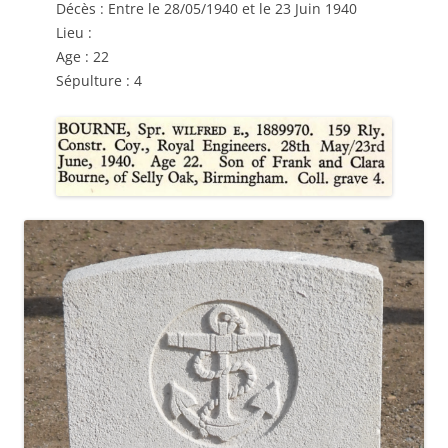
Décès : Entre le 28/05/1940 et le 23 Juin 1940
Lieu :
Age : 22
Sépulture : 4