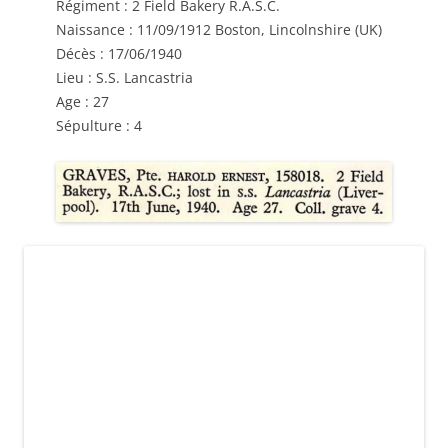
Régiment : 2 Field Bakery R.A.S.C.
Naissance : 11/09/1912 Boston, Lincolnshire (UK)
Décès : 17/06/1940
Lieu : S.S. Lancastria
Age : 27
Sépulture : 4