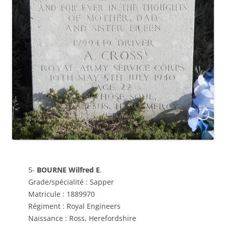
5-
BOURNE Wilfred
E
.
Grade/spécialité : Sapper
Matricule : 1889970
Régiment : Royal Engineers
Naissance : Ross, Herefordshire