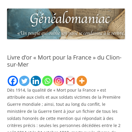
Livre d’or « Mort pour la France » du Clion-
sur-Mer
Dès 1914, la qualité de « Mort pour la France » est
attribuée aux civils et aux soldats victimes de la Première
Guerre mondiale ; ainsi, tout au long du conflit, le
ministère de la Guerre tient à jour un fichier de tous les
soldats honorés de cette mention qui répondait à des
critères précis : seules les personnes décédées entre le 2