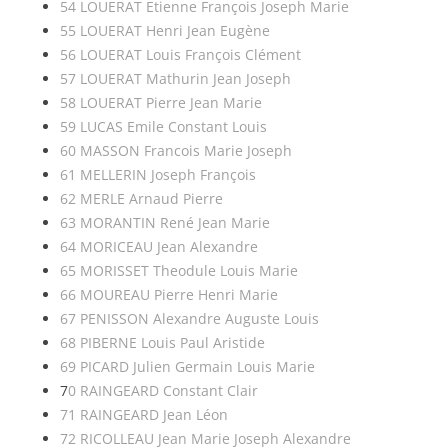
54 LOUERAT Etienne François Joseph Marie
55 LOUERAT Henri Jean Eugène
56 LOUERAT Louis François Clément
57 LOUERAT Mathurin Jean Joseph
58 LOUERAT Pierre Jean Marie
59 LUCAS Emile Constant Louis
60 MASSON Francois Marie Joseph
61 MELLERIN Joseph François
62 MERLE Arnaud Pierre
63 MORANTIN René Jean Marie
64 MORICEAU Jean Alexandre
65 MORISSET Theodule Louis Marie
66 MOUREAU Pierre Henri Marie
67 PENISSON Alexandre Auguste Louis
68 PIBERNE Louis Paul Aristide
69 PICARD Julien Germain Louis Marie
7
0 RAINGEARD Constant Clair
71 RAINGEARD Jean Léon
72 RICOLLEAU Jean Marie Joseph Alexandre