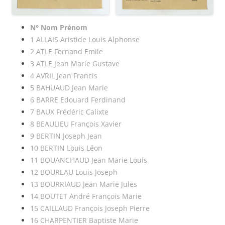
N° Nom Prénom
1 ALLAIS Aristide Louis Alphonse
2 ATLE Fernand Emile
3 ATLE Jean Marie Gustave
4 AVRIL Jean Francis
5 BAHUAUD Jean Marie
6 BARRE Edouard Ferdinand
7 BAUX Frédéric Calixte
8 BEAULIEU François Xavier
9 BERTIN Joseph Jean
10 BERTIN Louis Léon
11 BOUANCHAUD Jean Marie Louis
12 BOUREAU Louis Joseph
13 BOURRIAUD Jean Marie Jules
14 BOUTET André François Marie
15 CAILLAUD François Joseph Pierre
16 CHARPENTIER Baptiste Marie