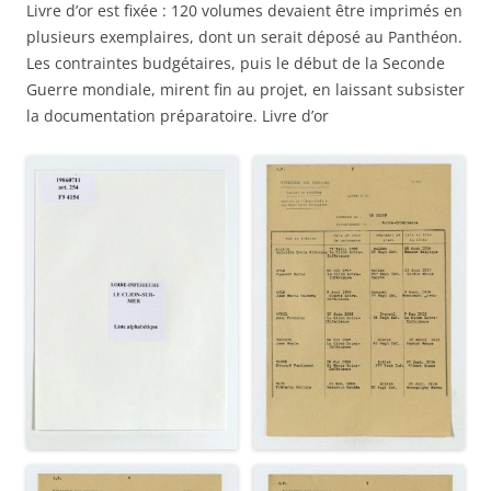
Livre d’or est fixée : 120 volumes devaient être imprimés en
plusieurs exemplaires, dont un serait déposé au Panthéon.
Les contraintes budgétaires, puis le début de la Seconde
Guerre mondiale, mirent fin au projet, en laissant subsister
la documentation préparatoire. Livre d’or