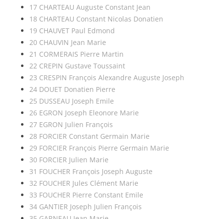
17 CHARTEAU Auguste Constant Jean
18 CHARTEAU Constant Nicolas Donatien
19 CHAUVET Paul Edmond
20 CHAUVIN Jean Marie
21 CORMERAIS Pierre Martin
22 CREPIN Gustave Toussaint
23 CRESPIN François Alexandre Auguste Joseph
24 DOUET Donatien Pierre
25 DUSSEAU Joseph Emile
26 EGRON Joseph Eleonore Marie
27 EGRON Julien François
28 FORCIER Constant Germain Marie
29 FORCIER François Pierre Germain Marie
30 FORCIER Julien Marie
31 FOUCHER François Joseph Auguste
32 FOUCHER Jules Clément Marie
33 FOUCHER Pierre Constant Emile
34 GANTIER Joseph Julien François
35 GARNEAU Jean Marie