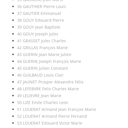
36 GAUTHIER Pierre Louis
37 GAUTIER Emmanuel
38 GOUY Edouard Pierre
39 GOUY Jean Baptiste
40 GOUY Joseph Jules
41 GRASSET Jules Charles
42 GRILLAS François Marie
43 GUERIN Jean Marie Julien
44 GUERIN Joseph François Marie
45 GUERIN Julien Constant
46 GUILBAUD Louis Clair
47 JAUNET Prosper Alexandre Félix
48 LEFEBVRE Felix Charles Marie
49 LELIEVRE Jean Marie
50 LIZE Emile Charles Leon
51 LOUERAT Armand Jean François Marie
52 LOUERAT Armand Pierre Fernand
53 LOUERAT Edouard Victor Marie