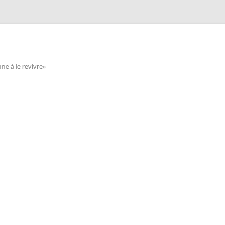
e à le revivre»