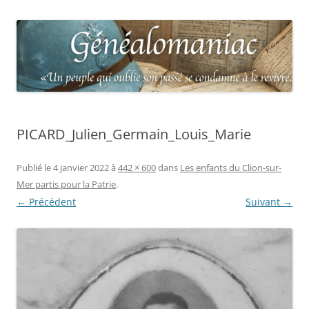
PICARD_Julien_Germain_Louis_Marie
Publié le
4 janvier 2022
à
442 × 600
dans
Les enfants du Clion-sur-
Mer partis pour la Patrie
.
← Précédent
Suivant →