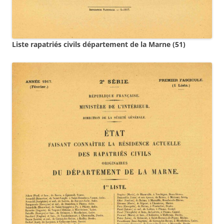
Liste rapatriés civils département de la Marne
(51)