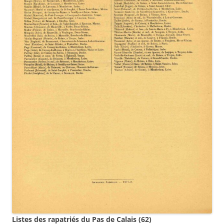
Listes des rapatriés du Pas de Calais
(62)