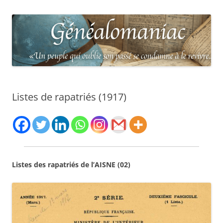
Listes de rapatriés (1917)
Listes des rapatriés de l’AISNE (02)