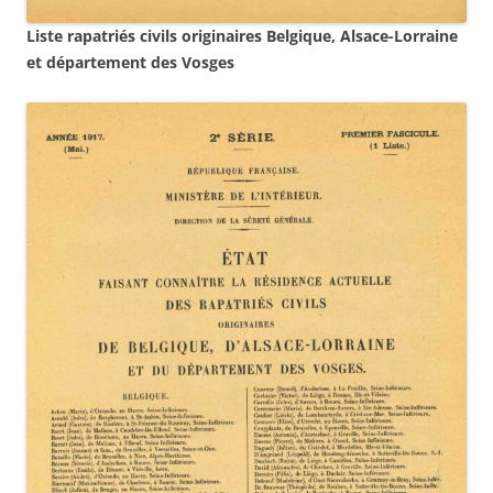
Liste rapatriés civils originaires Belgique, Alsace-Lorraine
et département des Vosges