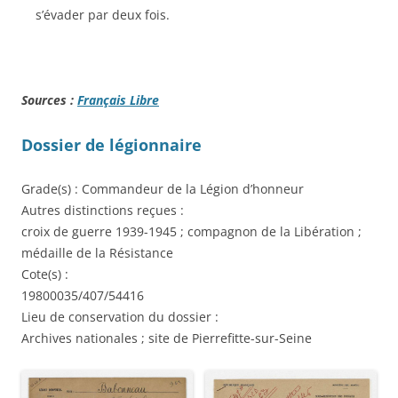
s’évader par deux fois.
Sources :
Français Libre
Dossier de légionnaire
Grade(s) : Commandeur de la Légion d’honneur
Autres distinctions reçues :
croix de guerre 1939-1945 ; compagnon de la Libération ;
médaille de la Résistance
Cote(s) :
19800035/407/54416
Lieu de conservation du dossier :
Archives nationales ; site de Pierrefitte-sur-Seine