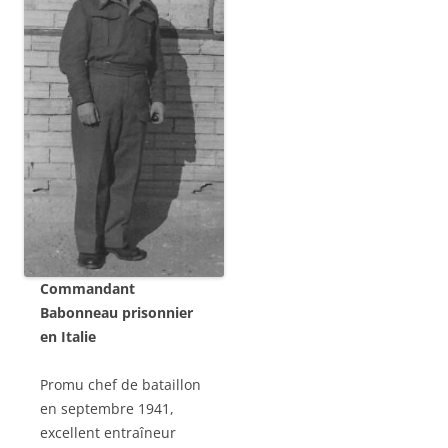
Commandant
Babonneau prisonnier
en Italie
Promu chef de bataillon
en septembre 1941,
excellent entraîneur