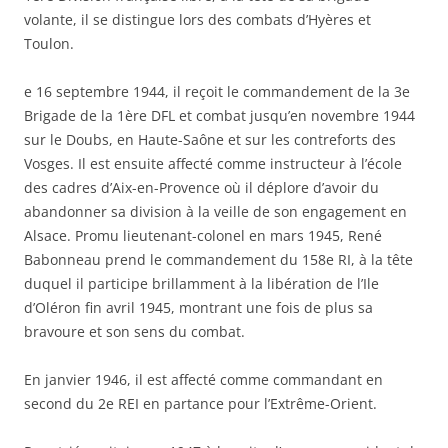
volante, il se distingue lors des combats d’Hyères et
Toulon.
e 16 septembre 1944, il reçoit le commandement de la 3e
Brigade de la 1ère DFL et combat jusqu’en novembre 1944
sur le Doubs, en Haute-Saône et sur les contreforts des
Vosges. Il est ensuite affecté comme instructeur à l’école
des cadres d’Aix-en-Provence où il déplore d’avoir du
abandonner sa division à la veille de son engagement en
Alsace. Promu lieutenant-colonel en mars 1945, René
Babonneau prend le commandement du 158e RI, à la tête
duquel il participe brillamment à la libération de l’Ile
d’Oléron fin avril 1945, montrant une fois de plus sa
bravoure et son sens du combat.
En janvier 1946, il est affecté comme commandant en
second du 2e REI en partance pour l’Extrême-Orient.