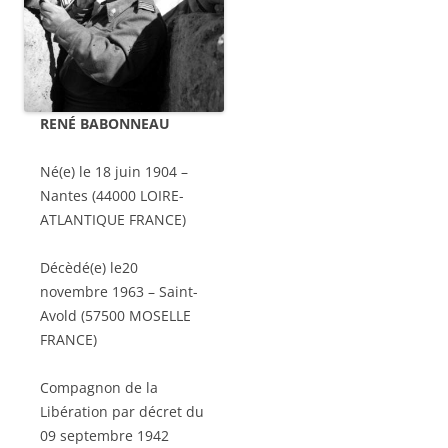
RENÉ BABONNEAU
Né(e) le 18 juin 1904 –
Nantes (44000 LOIRE-
ATLANTIQUE FRANCE)
Décèdé(e) le20
novembre 1963 – Saint-
Avold (57500 MOSELLE
FRANCE)
Compagnon de la
Libération par décret du
09 septembre 1942