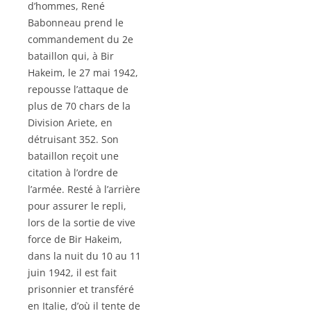
d’hommes, René
Babonneau prend le
commandement du 2e
bataillon qui, à Bir
Hakeim, le 27 mai 1942,
repousse l’attaque de
plus de 70 chars de la
Division Ariete, en
détruisant 352. Son
bataillon reçoit une
citation à l’ordre de
l’armée. Resté à l’arrière
pour assurer le repli,
lors de la sortie de vive
force de Bir Hakeim,
dans la nuit du 10 au 11
juin 1942, il est fait
prisonnier et transféré
en Italie, d’où il tente de