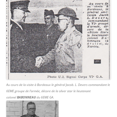
Au cours de la visite à Bordeaux le général Jacob. L. Devers commandant le
6EME groupe de l’armée, décore de la silver star le lieutenant
colonel
BABONNEAU
du 6EME GA.