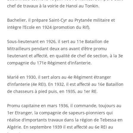
chef de travaux à la voirie de Hanoï au Tonkin.
Bachelier, il prépare Saint-Cyr au Prytanée militaire et
intègre l’Ecole en 1924 (promotion du Rif).
Sous-lieutenant en 1926, il sert au 11e Bataillon de
Mitrailleurs pendant deux ans avant d’être promu
lieutenant et affecté, en qualité de chef de section, à la 3e
compagnie du 171e Régiment d’infanterie.
Marié en 1930, il sert alors au 4e Régiment étranger
d’infanterie (4e REI). En 1932, il est affecté au 16e Bataillon
de chasseurs à pied puis, en 1935, au 1er RE.
Promu capitaine en mars 1936, il commande, toujours au
1er Etranger, la compagnie de sapeurs-pionniers qui
réalise d’importants travaux dans la région de Tebessa en
Algérie. En septembre 1939 il est affecté au 6e REI au