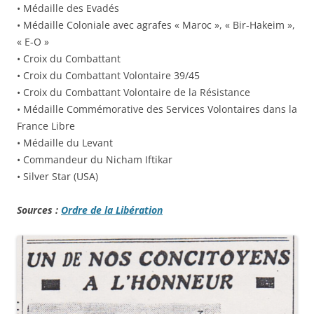
• Médaille des Evadés
• Médaille Coloniale avec agrafes « Maroc », « Bir-Hakeim »,
« E-O »
• Croix du Combattant
• Croix du Combattant Volontaire 39/45
• Croix du Combattant Volontaire de la Résistance
• Médaille Commémorative des Services Volontaires dans la
France Libre
• Médaille du Levant
• Commandeur du Nicham Iftikar
• Silver Star (USA)
Sources :
Ordre de la Libération