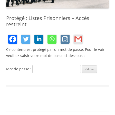
Protégé : Listes Prisonniers – Accès
restreint
Ce contenu est protégé par un mot de passe. Pour le voir,
veuillez saisir votre mot de passe ci-dessous :
Mot de passe :