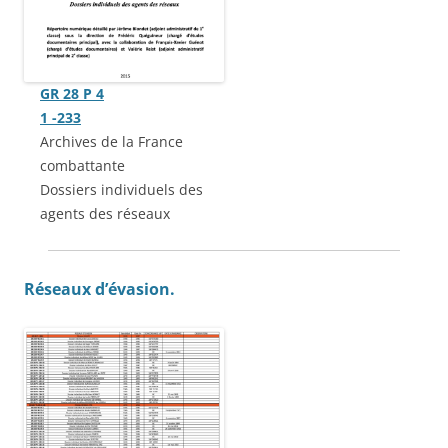
GR 28 P 4
1 -233
Archives de la France
combattante
Dossiers individuels des
agents des réseaux
Réseaux d’évasion.