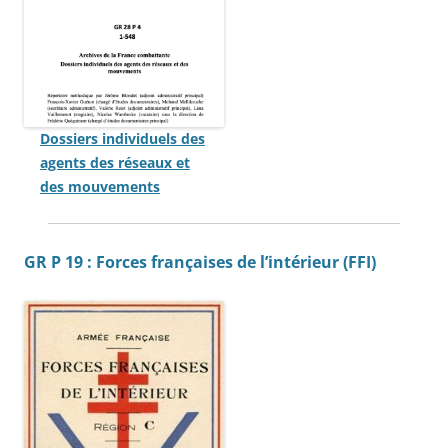
Dossiers individuels des
agents des réseaux et
des mouvements
GR P 19 : Forces françaises de l’intérieur (FFI)