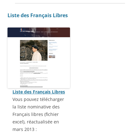
Liste des Français Libres
Liste des Français Libres
Vous pouvez télécharger
la liste nominative des
Français libres (fichier
excel), réactualisée en
mars 2013 :