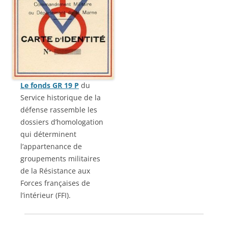
Le fonds GR 19 P
du
Service historique de la
défense rassemble les
dossiers d’homologation
qui déterminent
l’appartenance de
groupements militaires
de la Résistance aux
Forces françaises de
l’intérieur (FFI).