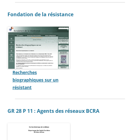
Fondation de la résistance
Recherches
biographiques sur un
résistant
GR 28 P 11 : Agents des réseaux BCRA