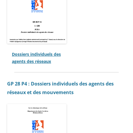
Dossiers individuels des
agents des réseaux
GP 28 P4 : Dossiers individuels des agents des
réseaux et des mouvements