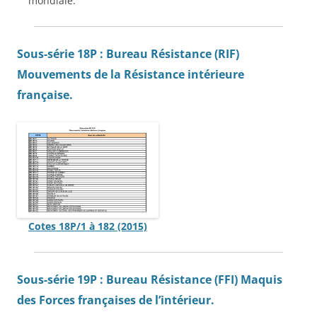
mondiale.
Sous-série 18P : Bureau Résistance (RIF)
Mouvements de la Résistance intérieure
française.
Cotes 18P/1 à 182 (2015)
Sous-série 19P : Bureau Résistance (FFI) Maquis
des Forces françaises de l’intérieur.