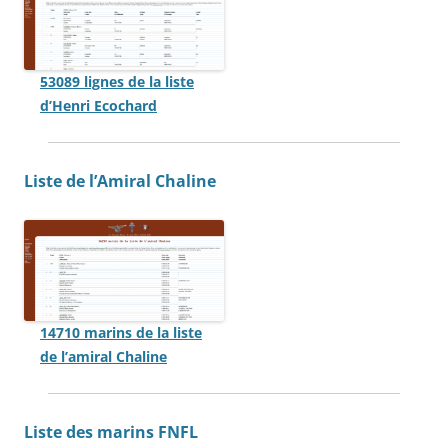
53089 lignes de la liste
d’Henri Ecochard
Liste de l’Amiral Chaline
14710 marins de la liste
de l’amiral Chaline
Liste des marins FNFL