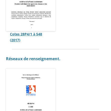
Cotes 28P4/1 à 548
(2017)
Réseaux de renseignement.