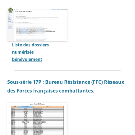
Liste des dossiers
numérisés
bénévolement
Sous-série 17P : Bureau Résistance (FFC) Réseaux
des Forces françaises combattantes.