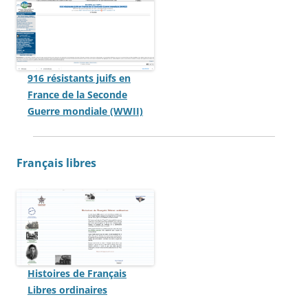
916 résistants juifs en
France de la Seconde
Guerre mondiale (WWII)
Français libres
Histoires de Français
Libres ordinaires