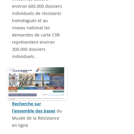
environ 600.000 dossiers
individuels de résistants
homologués et au
niveau national les
demandes de carte CVR
représentent environ
300.000 dossiers
individuels.
Recherche sur
l’ensemble des bases
du
Musée de la Résistance
en ligne