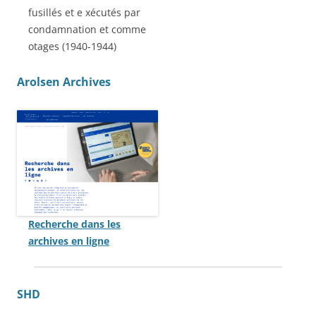
fusillés et e xécutés par
condamnation et comme
otages (1940-1944)
Arolsen Archives
Recherche dans les
archives en ligne
SHD