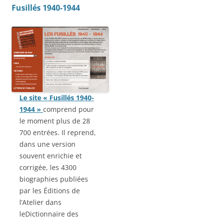
Fusillés 1940-1944
Le site « Fusillés 1940-
1944 »
comprend pour
le moment plus de 28
700 entrées. Il reprend,
dans une version
souvent enrichie et
corrigée, les 4300
biographies publiées
par les Éditions de
l’Atelier dans
leDictionnaire des