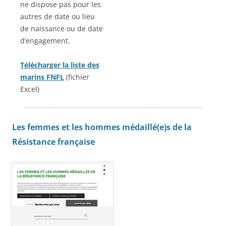
ne dispose pas pour les
autres de date ou lieu
de naissance ou de date
d’engagement.
Télécharger la liste des
marins FNFL
(fichier
Excel)
Les femmes et les hommes médaillé(e)s de la
Résistance française