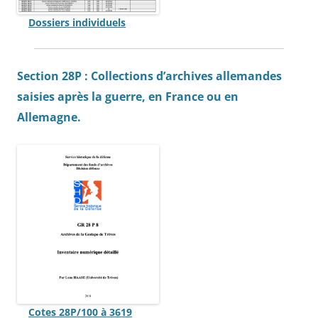
Dossiers individuels
Section 28P : Collections d’archives allemandes
saisies après la guerre, en France ou en
Allemagne.
Cotes 28P/100 à 3619