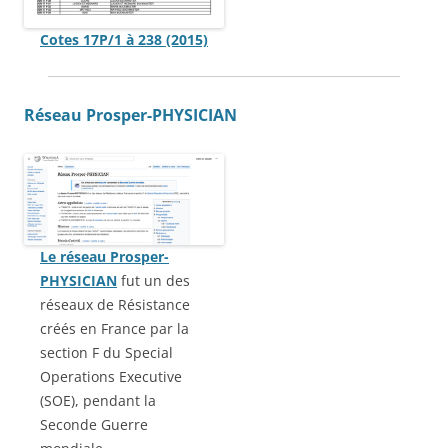
Cotes 17P/1 à 238 (2015)
Réseau Prosper-PHYSICIAN
Le réseau Prosper-
PHYSICIAN
fut un des
réseaux de Résistance
créés en France par la
section F du Special
Operations Executive
(SOE), pendant la
Seconde Guerre