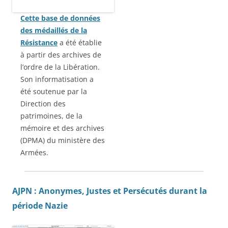
Cette base de données
des médaillés de la
Résistance
a été établie
à partir des archives de
l’ordre de la Libération.
Son informatisation a
été soutenue par la
Direction des
patrimoines, de la
mémoire et des archives
(DPMA) du ministère des
Armées.
AJPN : Anonymes, Justes et Persécutés durant la
période Nazie