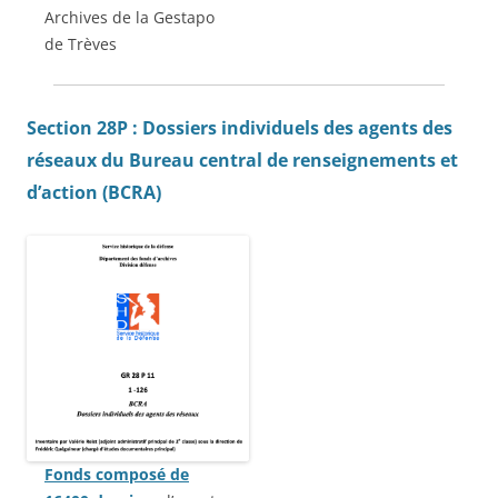
Archives de la Gestapo
de Trèves
Section 28P : Dossiers individuels des agents des
réseaux du Bureau central de renseignements et
d’action (BCRA)
Fonds composé de