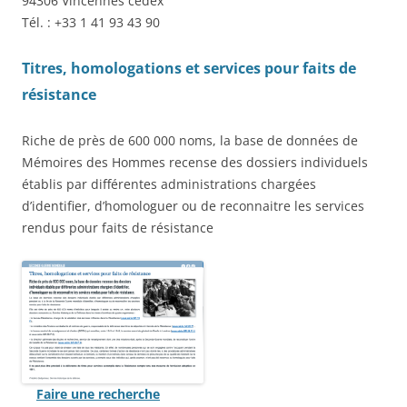
94306 Vincennes cedex
Tél. : +33 1 41 93 43 90
Titres, homologations et services pour faits de
résistance
Riche de près de 600 000 noms, la base de données de
Mémoires des Hommes recense des dossiers individuels
établis par différentes administrations chargées
d’identifier, d’homologuer ou de reconnaitre les services
rendus pour faits de résistance
Faire une recherche