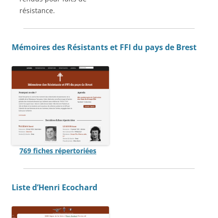
résistance.
Mémoires des Résistants et FFI du pays de Brest
769 fiches répertoriées
Liste d’Henri Ecochard