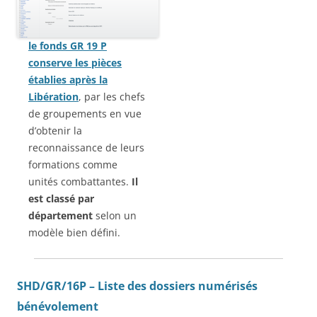
le fonds GR 19 P
conserve les pièces
établies après la
Libération
, par les chefs
de groupements en vue
d’obtenir la
reconnaissance de leurs
formations comme
unités combattantes.
Il
est classé par
département
selon un
modèle bien défini.
SHD/GR/16P – Liste des dossiers numérisés
bénévolement