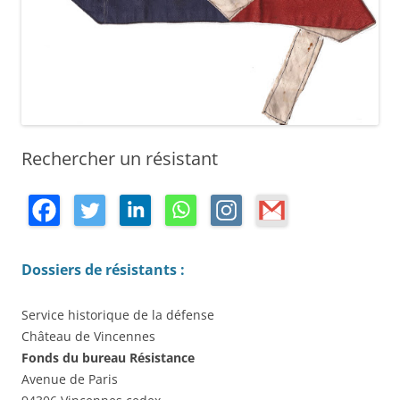
Rechercher un résistant
Dossiers de résistants :
Service historique de la défense
Château de Vincennes
Fonds du bureau Résistance
Avenue de Paris