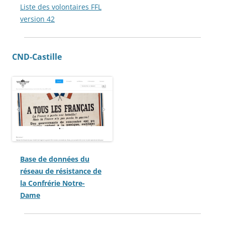
Liste des volontaires FFL
version 42
CND-Castille
Base de données du
réseau de résistance de
la Confrérie Notre-
Dame