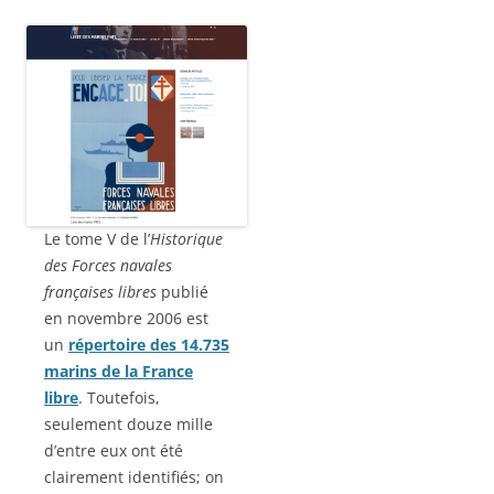
Le tome V de l’
Historique
des Forces navales
françaises libres
publié
en novembre 2006 est
un
répertoire des 14.735
marins de la France
libre
. Toutefois,
seulement douze mille
d’entre eux ont été
clairement identifiés; on