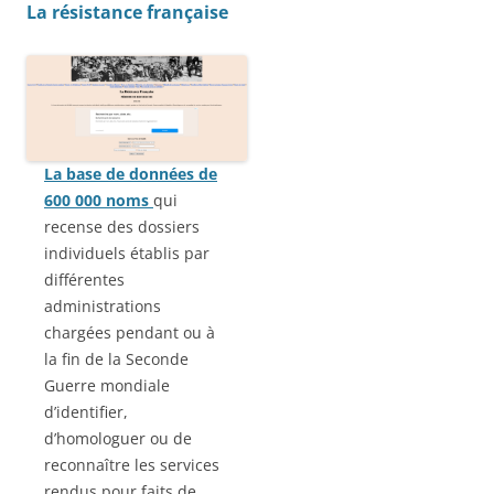
La résistance française
La base de données de
600 000 noms
qui
recense des dossiers
individuels établis par
différentes
administrations
chargées pendant ou à
la fin de la Seconde
Guerre mondiale
d’identifier,
d’homologuer ou de
reconnaître les services
rendus pour faits de