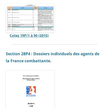
Cotes 19P/1 à 90 (2015)
Section 28P4 : Dossiers individuels des agents de
la France combattante
.