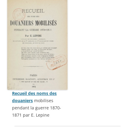
Recueil des noms des
douaniers
mobilises
pendant la guerre 1870-
1871 par E. Lepine