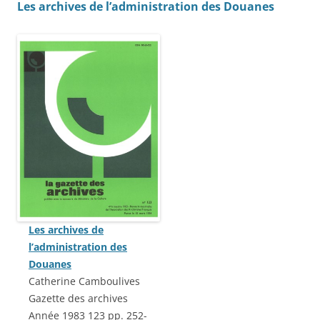
Les archives de l’administration des Douanes
Les archives de
l’administration des
Douanes
Catherine Camboulives
Gazette des archives
Année 1983 123 pp. 252-