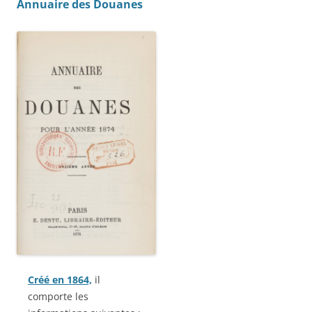
Annuaire des Douanes
Créé en 1864,
il
comporte les