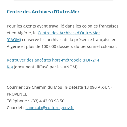
Centre des Archives d’Outre-Mer
Pour les agents ayant travaillé dans les colonies françaises
et en Algérie, le
Centre des Archives d’Outre-Mer
(CAOM)
conserve les archives de la présence française en
Algérie et plus de 100 000 dossiers du personnel colonial.
Retrouver des ancêtres hors-métropole (PDF-214
Ko)
(document diffusé par les ANOM)
Courrier : 29 Chemin du Moulin-Detesta 13 090 AIX-EN-
PROVENCE
Téléphone : (33) 4.42.93.98.50
Courriel :
caom.aix@culture.gouv.fr