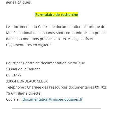
généalogiques.
Formulaire de recherche
Les documents du Centre de documentation historique du
Musée national des douanes sont communiqués au public
dans les conditions prévues aux textes législatifs et
réglementaires en vigueur.
Courrier : Centre de documentation historique
1 Quai de la Douane
CS 31472
33064 BORDEAUX CEDEX
Téléphone : Chargée des ressources documentaires 09 702
75 671
(ligne directe)
Courriel :
documentation@musee-douanes.fr