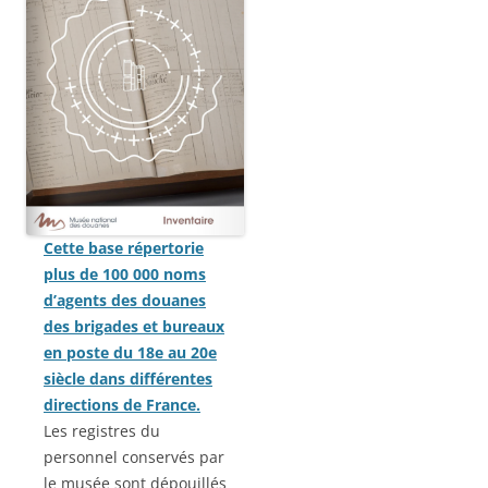
Cette base répertorie
plus de 100 000 noms
d’agents des douanes
des brigades et bureaux
en poste du 18e au 20e
siècle dans différentes
directions de France.
Les registres du
personnel conservés par
le musée sont dépouillés