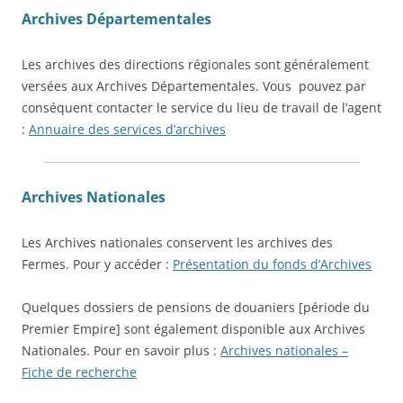
Archives Départementales
Les archives des directions régionales sont généralement
versées aux Archives Départementales. Vous pouvez par
conséquent contacter le service du lieu de travail de l’agent
:
Annuaire des services d’archives
Archives Nationales
Les Archives nationales conservent les archives des
Fermes. Pour y accéder :
Présentation du fonds d’Archives
Quelques dossiers de pensions de douaniers [période du
Premier Empire] sont également disponible aux Archives
Nationales. Pour en savoir plus :
Archives nationales –
Fiche de recherche