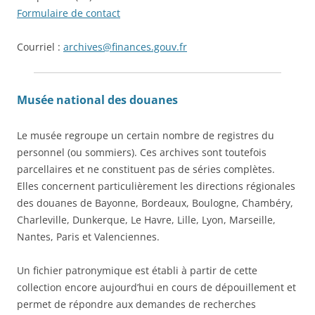
Formulaire de contact
Courriel :
archives@finances.gouv.fr
Musée national des douanes
Le musée regroupe un certain nombre de registres du
personnel (ou sommiers). Ces archives sont toutefois
parcellaires et ne constituent pas de séries complètes.
Elles concernent particulièrement les directions régionales
des douanes de Bayonne, Bordeaux, Boulogne, Chambéry,
Charleville, Dunkerque, Le Havre, Lille, Lyon, Marseille,
Nantes, Paris et Valenciennes.
Un fichier patronymique est établi à partir de cette
collection encore aujourd’hui en cours de dépouillement et
permet de répondre aux demandes de recherches