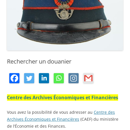
Rechercher un douanier
Centre des Archives Économiques et Financières
Vous avez la possibilité de vous adresser au
Centre des
Archives Économiques et Financières
(CAEF) du ministère
de l’Économie et des Finances.