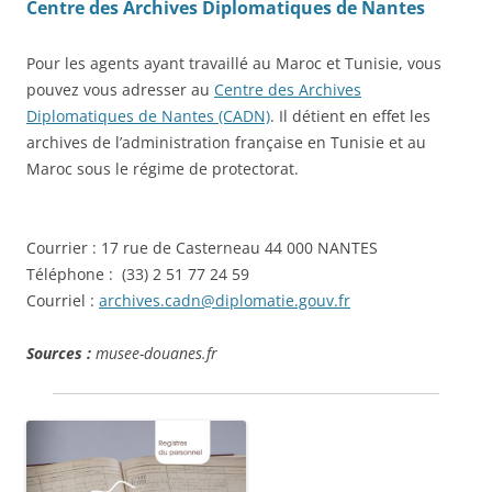
Centre des Archives Diplomatiques de Nantes
Pour les agents ayant travaillé au Maroc et Tunisie, vous
pouvez vous adresser au
Centre des Archives
Diplomatiques de Nantes (CADN)
. Il détient en effet les
archives de l’administration française en Tunisie et au
Maroc sous le régime de protectorat.
Courrier : 17 rue de Casterneau 44 000 NANTES
Téléphone : (33) 2 51 77 24 59
Courriel :
archives.cadn@diplomatie.gouv.fr
Sources :
musee-douanes.fr