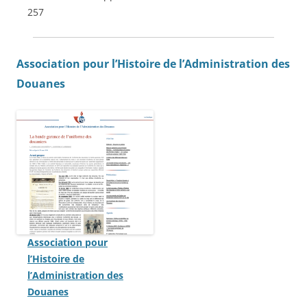
257
Association pour l’Histoire de l’Administration des
Douane
s
Association pour
l’Histoire de
l’Administration des
Douanes