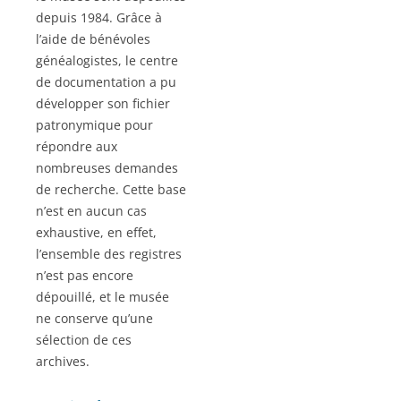
depuis 1984. Grâce à
l’aide de bénévoles
généalogistes, le centre
de documentation a pu
développer son fichier
patronymique pour
répondre aux
nombreuses demandes
de recherche. Cette base
n’est en aucun cas
exhaustive, en effet,
l’ensemble des registres
n’est pas encore
dépouillé, et le musée
ne conserve qu’une
sélection de ces
archives.