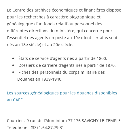
Le Centre des archives économiques et financières dispose
pour les recherches à caractère biographique et
généalogique d’un fonds relatif au personnel des
différentes directions du ministère, qui concerne pour
l’essentiel des agents en poste au 19e (dont certains sont
nés au 18e siècle) et au 20e siècle.
États de service d’agents nés à partir de 1800.
Dossiers de carrière d’agents nés à partir de 1870.
Fiches des personnels du corps militaire des
Douanes en 1939-1940.
Les sources généalogiques pour les douanes disponibles
au CAEF
Courrier : 9 rue de l’Aluminium 77 176 SAVIGNY-LE-TEMPLE
Téléphone : (33) 1.64.87.79.31