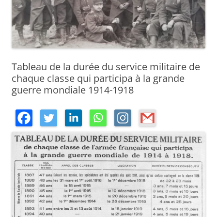
Tableau de la durée du service militaire de
chaque classe qui participa à la grande
guerre mondiale 1914-1918