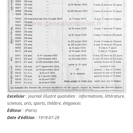
Excelsior
: journal illustré quotidien : informations, littérature,
sciences, arts, sports, théâtre, élégances
Éditeur
: (Paris)
Date d’édition
: 1919-07-28