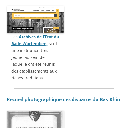
Les
Archives de l’État du
Bade-Wurtemberg
sont
une institution très
jeune, au sein de
laquelle ont été réunis
des établissements aux
riches traditions.
Recueil photographique des disparus du Bas-Rhin