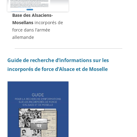
Base des Alsaciens-
Mosellans
incorporés de
force dans l’armée
allemande
Guide de recherche d’informations sur les
incorporés de force d’Alsace et de Moselle