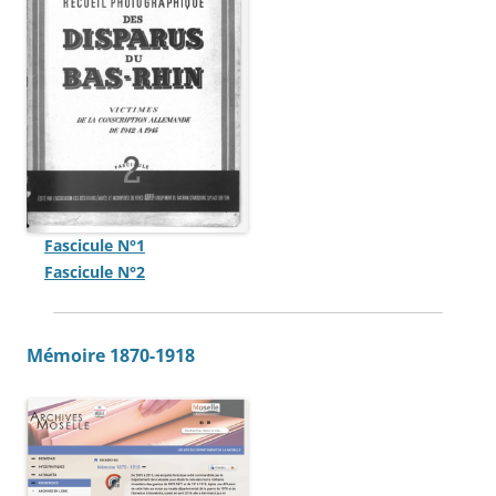
Fascicule N°1
Fascicule N°2
Mémoire 1870-1918