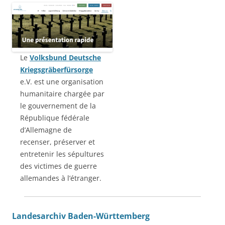
Le
Volksbund Deutsche
Kriegsgräberfürsorge
e.V. est une organisation
humanitaire chargée par
le gouvernement de la
République fédérale
d’Allemagne de
recenser, préserver et
entretenir les sépultures
des victimes de guerre
allemandes à l’étranger.
Landesarchiv Baden-Württemberg