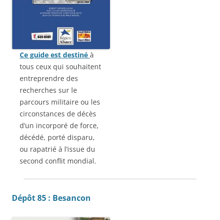
Ce guide est destiné
à
tous ceux qui souhaitent
entreprendre des
recherches sur le
parcours militaire ou les
circonstances de décès
d’un incorporé de force,
décédé, porté disparu,
ou rapatrié à l’issue du
second conflit mondial.
Dépôt 85 : Besancon