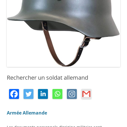
Rechercher un soldat allemand
Armée Allemande