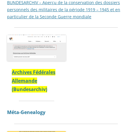
BUNDESARCHIV – Aperçu de la conservation des dossiers
personnels des militaires de la période 1919 – 1945 et en
particulier de la Seconde Guerre mondiale
Archives Fédérales
Allemande
(Bundesarchiv)
Méta-Genealogy