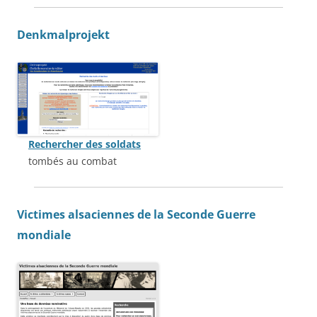
Denkmalprojekt
Rechercher des soldats
tombés au combat
Victimes alsaciennes de la Seconde Guerre
mondiale