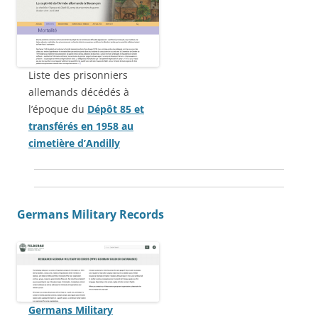
Liste des prisonniers
allemands décédés à
l’époque du
Dépôt 85 et
transférés en 1958 au
cimetière d’Andilly
Germans Military Records
Germans Military