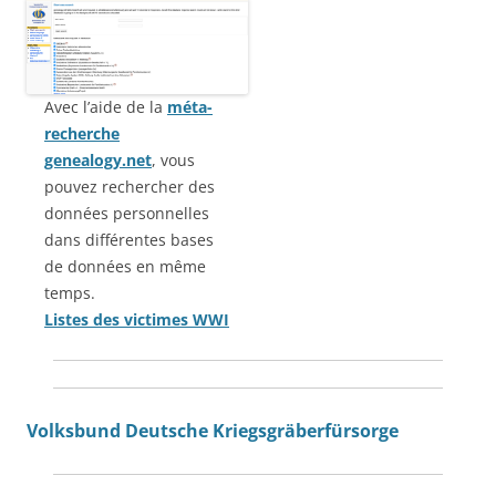
Avec l’aide de la
méta-
recherche
genealogy.net
, vous
pouvez rechercher des
données personnelles
dans différentes bases
de données en même
temps.
Listes des victimes WWI
Volksbund Deutsche Kriegsgräberfürsorge