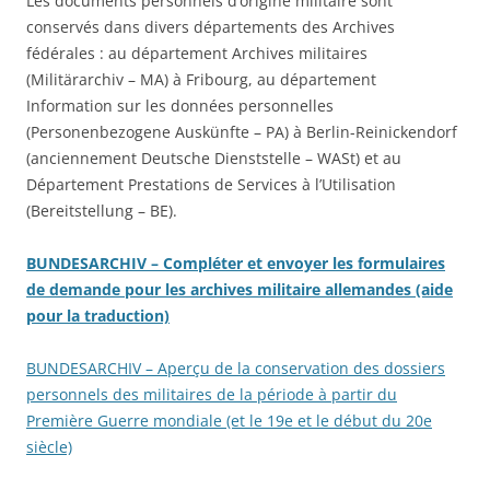
Les documents personnels d’origine militaire sont
conservés dans divers départements des Archives
fédérales : au département Archives militaires
(Militärarchiv – MA) à Fribourg, au département
Information sur les données personnelles
(Personenbezogene Auskünfte – PA) à Berlin-Reinickendorf
(anciennement Deutsche Dienststelle – WASt) et au
Département Prestations de Services à l’Utilisation
(Bereitstellung – BE).
BUNDESARCHIV – Compléter et envoyer les formulaires
de demande pour les archives militaire allemandes (aide
pour la traduction)
BUNDESARCHIV – Aperçu de la conservation des dossiers
personnels des militaires de la période à partir du
Première Guerre mondiale (et le 19e et le début du 20e
siècle)