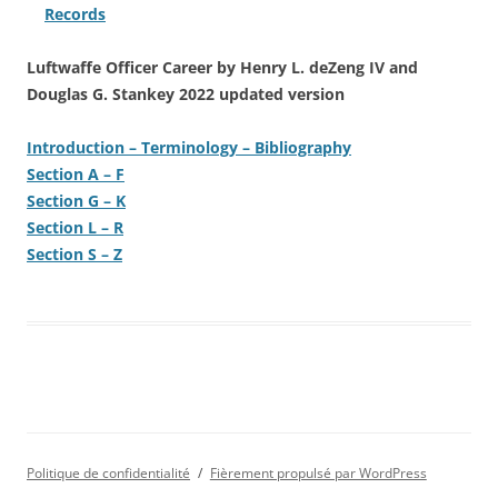
Records
Luftwaffe Officer Career
by Henry L. deZeng IV and
Douglas G. Stankey
2022 updated version
Introduction – Terminology – Bibliography
Section A – F
Section G – K
Section L – R
Section S – Z
Politique de confidentialité
Fièrement propulsé par WordPress