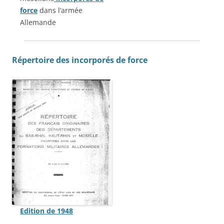
force
dans l’armée
Allemande
Répertoire des incorporés de force
Edition de 1948