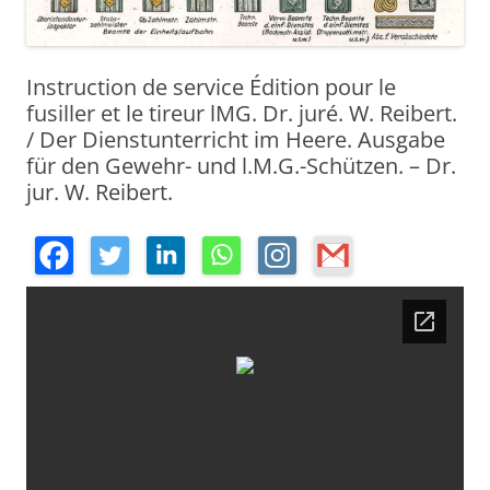
Instruction de service Édition pour le
fusiller et le tireur lMG. Dr. juré. W. Reibert.
/ Der Dienstunterricht im Heere. Ausgabe
für den Gewehr- und l.M.G.-Schützen. – Dr.
jur. W. Reibert.