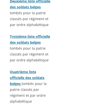
Deuxième liste officielle
des soldats belges
tombés pour la patrie
classés par régiment et
par ordre alphabétique
Troisième liste officielle
des soldats belges
tombés pour la patrie
classés par régiment et
par ordre alphabétique
Quatrième liste
officielle des soldats
belges
tombés pour la
patrie classés par
régiment et par ordre
alphabétique