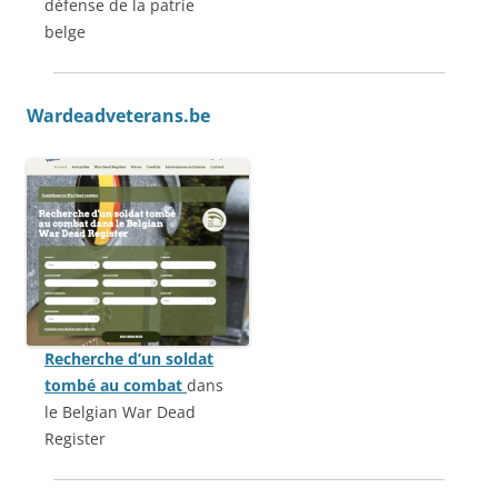
défense de la patrie
belge
Wardeadveterans.be
Recherche d’un soldat
tombé au combat
dans
le Belgian War Dead
Register