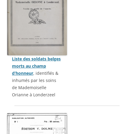
Liste des soldats belges
morts au champ
d’honneur
, identifiés &
inhumés par les soins
de Mademoiselle
Orianne à Londerzeel