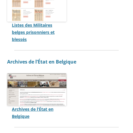
Listes des Militaires
belges prisonniers et
blessés
Archives de l’État en Belgique
Archives de l’État en
Belgique