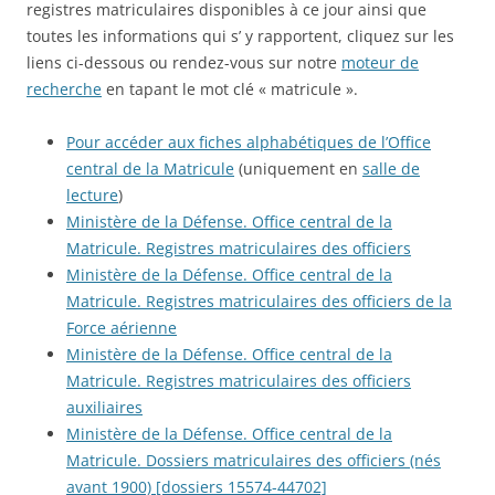
registres matriculaires disponibles à ce jour ainsi que
toutes les informations qui s’ y rapportent, cliquez sur les
liens ci-dessous ou rendez-vous sur notre
moteur de
recherche
en tapant le mot clé « matricule ».
Pour accéder aux fiches alphabétiques de l’Office
central de la Matricule
(uniquement en
salle de
lecture
)
Ministère de la Défense. Office central de la
Matricule. Registres matriculaires des officiers
Ministère de la Défense. Office central de la
Matricule. Registres matriculaires des officiers de la
Force aérienne
Ministère de la Défense. Office central de la
Matricule. Registres matriculaires des officiers
auxiliaires
Ministère de la Défense. Office central de la
Matricule. Dossiers matriculaires des officiers (nés
avant 1900) [dossiers 15574-44702]