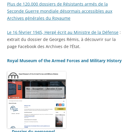
Plus de 120.000 dossiers de Résistants armés de la
Seconde Guerre mondiale désormais accessibles aux
Archives générales du Royaume
Le 16 février 1945, Hergé écrit au Ministre de la Défense
:
extrait du dossier de Georges Rémis, à découvrir sur la
page Facebook des Archives de l’État.
Royal Museum of the Armed Forces and Military History
Dossier du personnel