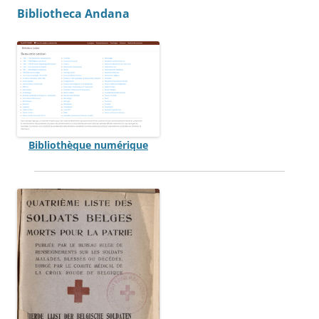
Bibliotheca Andana
Bibliothèque numérique