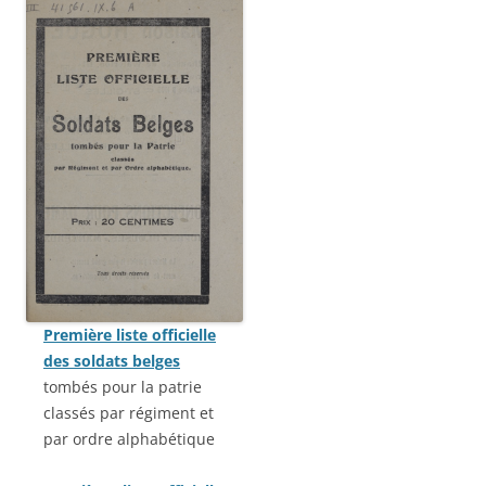
Première liste officielle
des soldats belges
tombés pour la patrie
classés par régiment et
par ordre alphabétique