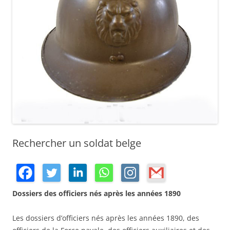
Rechercher un soldat belge
Dossiers des officiers nés après les années 1890
Les dossiers d’officiers nés après les années 1890, des