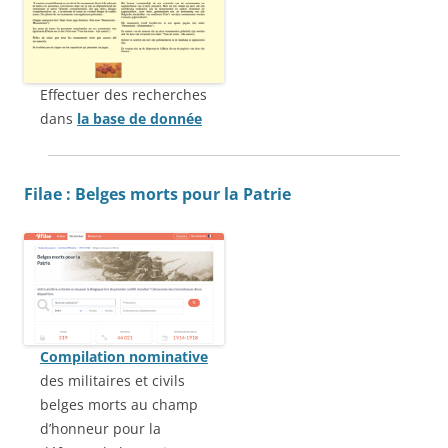
Effectuer des recherches
dans
la base de donnée
Filae : Belges morts pour la Patrie
Compilation nominative
des militaires et civils
belges morts au champ
d’honneur pour la