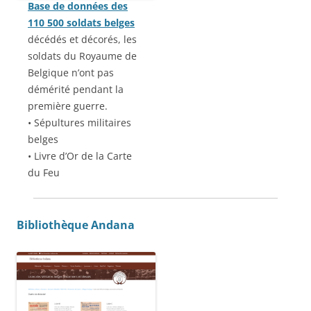
Base de données des
110 500 soldats belges
décédés et décorés, les
soldats du Royaume de
Belgique n’ont pas
démérité pendant la
première guerre.
• Sépultures militaires
belges
• Livre d’Or de la Carte
du Feu
Bibliothèque Andana