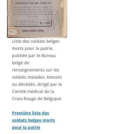
Liste des soldats belges
morts pour la patrie,
publiée par le Bureau
belge de
renseignements sur les
soldats malades, blessés
ou décédés, dirigé par le
Comité médical de la
Croix-Rouge de Belgique
Première liste des
soldats belges morts
pour la patrie