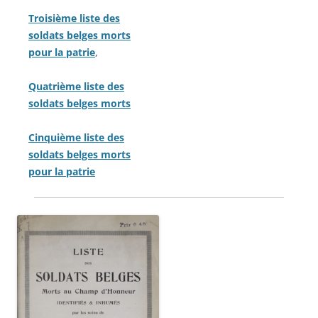
Troisième liste des
soldats belges morts
pour la patrie
,
Quatrième liste des
soldats belges morts
Cinquième liste des
soldats belges morts
pour la patrie