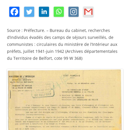
Source : Préfecture. – Bureau du cabinet, recherches
d’individus évadés des camps de séjours surveillés, de
communistes : circulaires du ministère de l’Intérieur aux
préfets, juillet 1941-juin 1942 (Archives départementales
du Territoire de Belfort, cote 99 W 368)