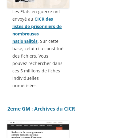
Les Etats en guerre ont
envoyé au
CICR des
listes de prisonniers de
nombreuses
nationalités
. Sur cette
base, celui-ci a constitué
des fichiers. Vous
pouvez rechercher dans
ces 5 millions de fiches
individuelles
numérisées
2eme GM : Archives du CICR