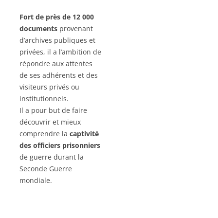
Fort de près de 12 000
documents
provenant
d’archives publiques et
privées, il a l’ambition de
répondre aux attentes
de ses adhérents et des
visiteurs privés ou
institutionnels.
Il a pour but de faire
découvrir et mieux
comprendre la
captivité
des officiers prisonniers
de guerre durant la
Seconde Guerre
mondiale.