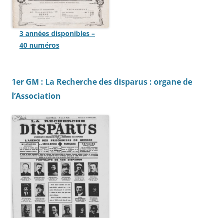
3 années disponibles –
40 numéros
1er GM : La Recherche des disparus : organe de
l’Association