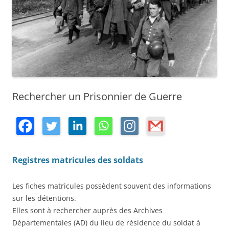
Rechercher un Prisonnier de Guerre
R
egistres matricules des soldats
Les fiches matricules possèdent souvent des informations
sur les détentions.
Elles sont à rechercher auprès des Archives
Départementales (AD) du lieu de résidence du soldat à