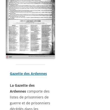
Gazette des Ardennes
La Gazette des
Ardennes
comporte des
listes de prisonniers de
guerre et de prisonniers
décédés dans les