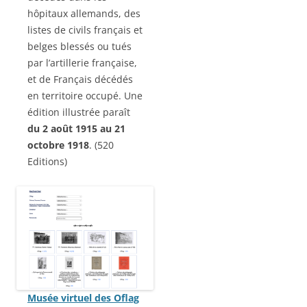
hôpitaux allemands, des
listes de civils français et
belges blessés ou tués
par l’artillerie française,
et de Français décédés
en territoire occupé. Une
édition illustrée paraît
du 2 août 1915 au 21
octobre 1918
. (520
Editions)
Musée virtuel des Oflag