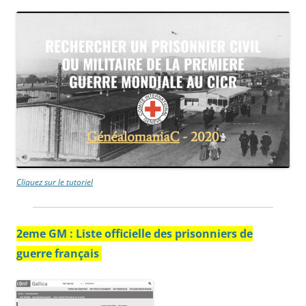
Cliquez sur le tutoriel
2eme GM : Lis
te officielle des prisonniers de
guerre français