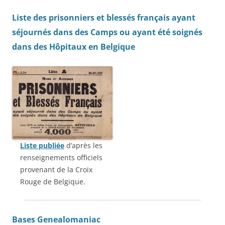
Liste des prisonniers et blessés français ayant
séjournés dans des Camps ou ayant été soignés
dans des Hôpitaux en Belgique
Liste publiée
d’après les
renseignements officiels
provenant de la Croix
Rouge de Belgique.
Bases Genealomaniac