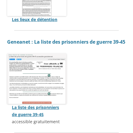
Les lieux de détention
Geneanet : La liste des prisonniers de guerre 39-45
La liste des prisonniers
de guerre 39-45
accessible gratuitement