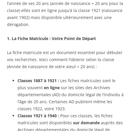
l’année de ses 20 ans (année de naissance + 20 ans pour la
classe) elles sont en ligne jusqu’à la classe 1921 (naissance
avant 1902) mais disponible ultérieurement avec une
dérogation.
1. La Fiche Matricule : Votre Point de Départ
La fiche matricule est un document essentiel pour débuter
vos recherches. Voici comment l’obtenir selon la classe
(Année de naissance de votre aïeul + 20 ans) :
Classes 1887 à 1921 :
Les fiches matricules sont le
plus souvent
en ligne
sur les sites des Archives
départementales (AD) du domicile légal de l’individu à
l’âge de 20 ans. Certaines AD publient même les
classes 1922, voire 1923.
Classes 1921 à 1940 :
Pour ces classes, les fiches
matricules sont disponibles
sur demande
auprès des
Archives départementales du domicile légal de