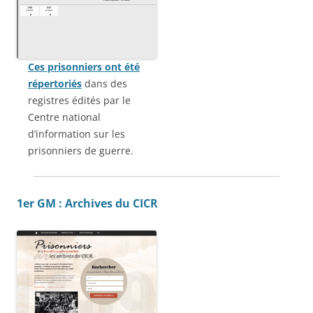
Ces prisonniers ont été
répertoriés
dans des
registres édités par le
Centre national
d’information sur les
prisonniers de guerre.
1er GM : Archives du CICR