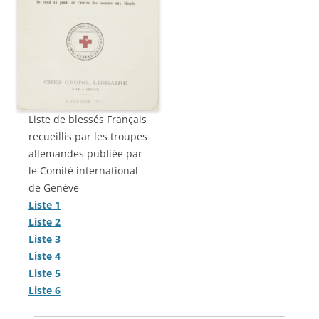
Liste de blessés Français
recueillis par les troupes
allemandes publiée par
le Comité international
de Genève
Liste 1
Liste 2
Liste 3
Liste 4
Liste 5
Liste 6