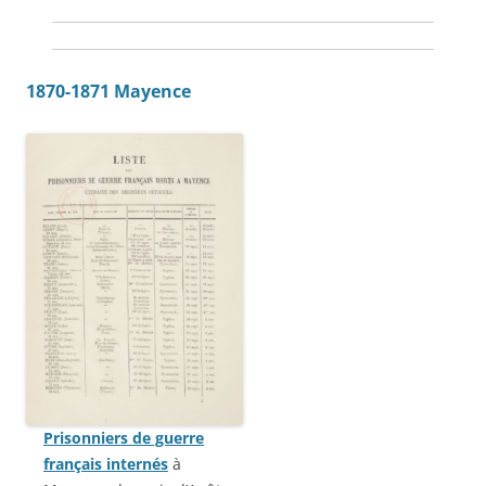
1870-1871 Mayence
Prisonniers de guerre
français internés
à