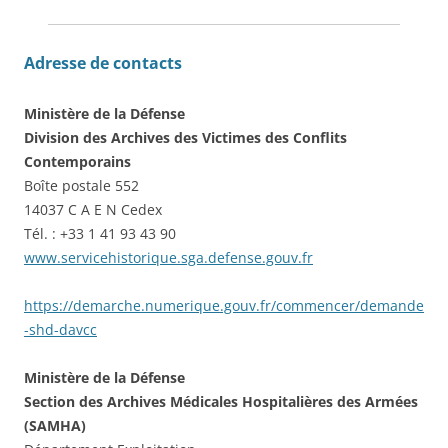
Adresse de contacts
Ministère de la Défense
Division des Archives des Victimes des Conflits
Contemporains
Boîte postale 552
14037 C A E N Cedex
Tél. : +33 1 41 93 43 90
www.servicehistorique.sga.defense.gouv.fr
https://demarche.numerique.gouv.fr/commencer/demande
-shd-davcc
Ministère de la Défense
Section des Archives Médicales Hospitalières des Armées
(SAMHA)