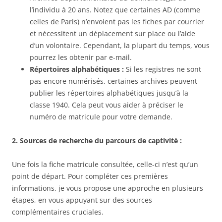
l’individu à 20 ans. Notez que certaines AD (comme
celles de Paris) n’envoient pas les fiches par courrier
et nécessitent un déplacement sur place ou l’aide
d’un volontaire. Cependant, la plupart du temps, vous
pourrez les obtenir par e-mail.
Répertoires alphabétiques :
Si les registres ne sont
pas encore numérisés, certaines archives peuvent
publier les répertoires alphabétiques jusqu’à la
classe 1940. Cela peut vous aider à préciser le
numéro de matricule pour votre demande.
2. Sources de recherche du parcours de captivité :
Une fois la fiche matricule consultée, celle-ci n’est qu’un
point de départ. Pour compléter ces premières
informations, je vous propose une approche en plusieurs
étapes, en vous appuyant sur des sources
complémentaires cruciales.