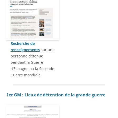
Recherche de
renseignements
sur une
personne détenue
pendant la Guerre
d’Espagne ou la Seconde
Guerre mondiale
1er GM : Lieux de détention de la grande guerre