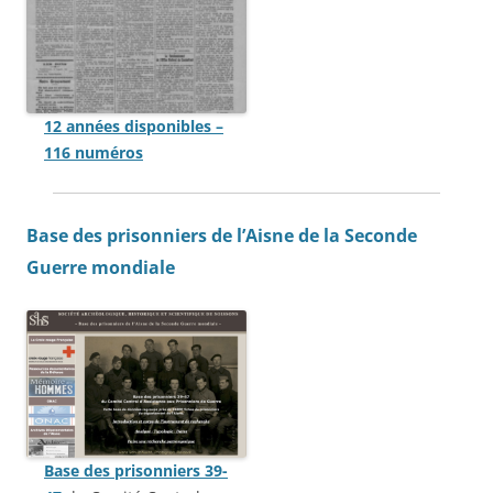
12 années disponibles –
116 numéros
Base des prisonniers de l’Aisne de la Seconde
Guerre mondiale
Base des prisonniers 39-