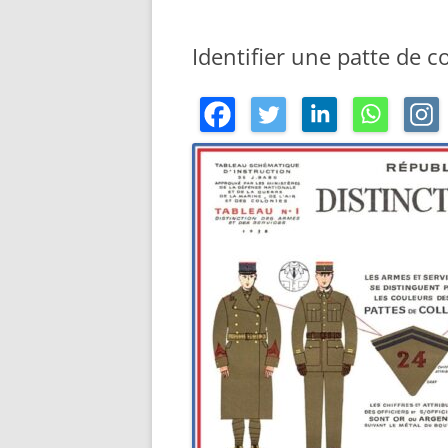
Identifier une patte de co