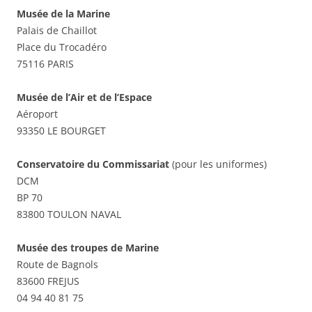
Musée de la Marine
Palais de Chaillot
Place du Trocadéro
75116 PARIS
Musée de l’Air et de l’Espace
Aéroport
93350 LE BOURGET
Conservatoire du Commissariat
(pour les uniformes)
DCM
BP 70
83800 TOULON NAVAL
Musée des troupes de Marine
Route de Bagnols
83600 FREJUS
04 94 40 81 75