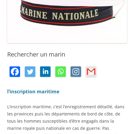
Rechercher un marin
l’inscription maritime
L’inscription maritime, c’est l’enregistrement détaillé, dans
les provinces puis les départements de bord de côte, de
tous les hommes susceptibles d’être engagés dans la
marine royale puis nationale en cas de guerre. Pas