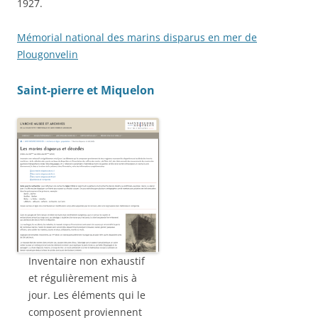
1927.
Mémorial national des marins disparus en mer de
Plougonvelin
Saint-pierre et Miquelon
Inventaire non exhaustif
et régulièrement mis à
jour. Les éléments qui le
composent proviennent