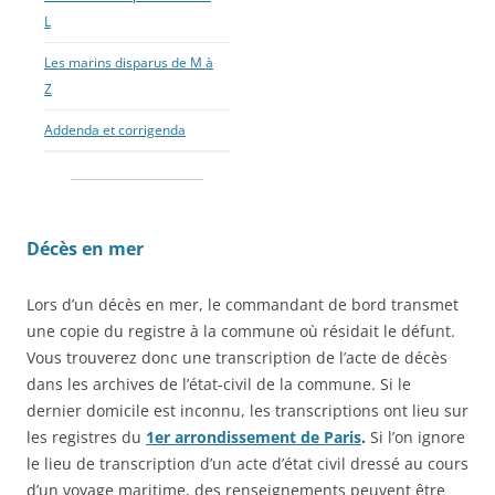
L
Les marins disparus de M à
Z
Addenda et corrigenda
Décès en mer
Lors d’un décès en mer, le commandant de bord transmet
une copie du registre à la commune où résidait le défunt.
Vous trouverez donc une transcription de l’acte de décès
dans les archives de l’état-civil de la commune. Si le
dernier domicile est inconnu, les transcriptions ont lieu sur
les registres du
1er arrondissement de Paris
.
Si l’on ignore
le lieu de transcription d’un acte d’état civil dressé au cours
d’un voyage maritime, des renseignements peuvent être