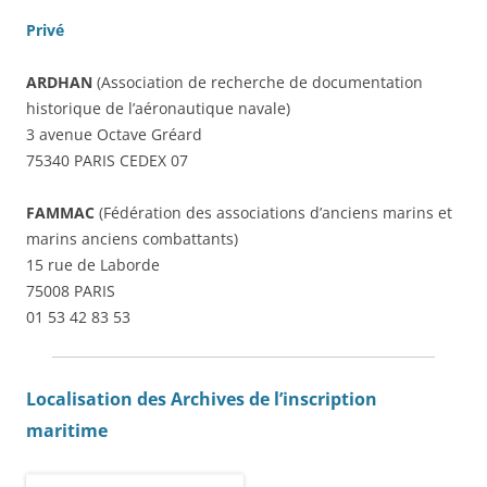
Privé
ARDHAN
(Association de recherche de documentation
historique de l’aéronautique navale)
3 avenue Octave Gréard
75340 PARIS CEDEX 07
FAMMAC
(Fédération des associations d’anciens marins et
marins anciens combattants)
15 rue de Laborde
75008 PARIS
01 53 42 83 53
Localisation des Archives de l’inscription
maritime