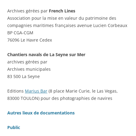
Archives gérées par
French Lines
Association pour la mise en valeur du patrimoine des
compagnies maritimes françaises avenue Lucien Corbeaux
BP CGA-CGM
76096 Le Havre Cedex
Chantiers navals de La Seyne sur Mer
archives gérées par
Archives municipales
83 500 La Seyne
Editions
Marius Bar
(8 place Marie Curie, le Las Vegas,
83000 TOULON) pour des photographies de navires
Autres lieux de documentations
Public