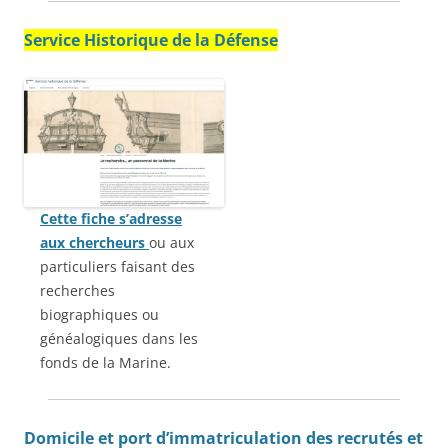
Service Historique de la Défense
Cette fiche s’adresse
aux chercheurs
ou aux
particuliers faisant des
recherches
biographiques ou
généalogiques dans les
fonds de la Marine.
Domicile et port d’immatriculation des recrutés et