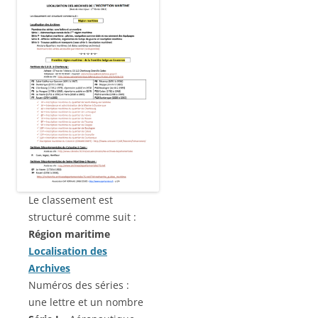
Le classement est
structuré comme suit :
Région maritime
Localisation des
Archives
Numéros des séries :
une lettre et un nombre