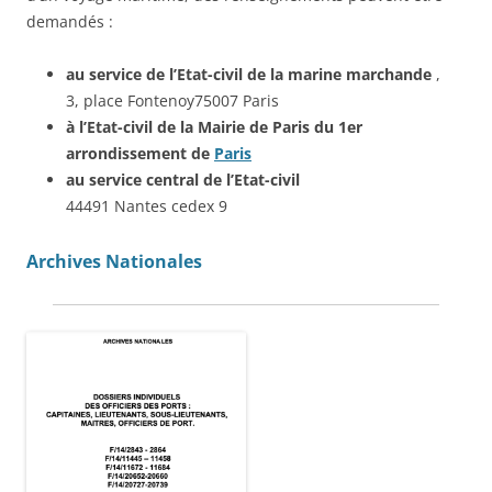
demandés :
au service de l’Etat-civil de la marine marchande
,
3, place Fontenoy75007 Paris
à l’Etat-civil de la Mairie de Paris du 1er
arrondissement de
Paris
au service central de l’Etat-civil
44491 Nantes cedex 9
Archives Nationales