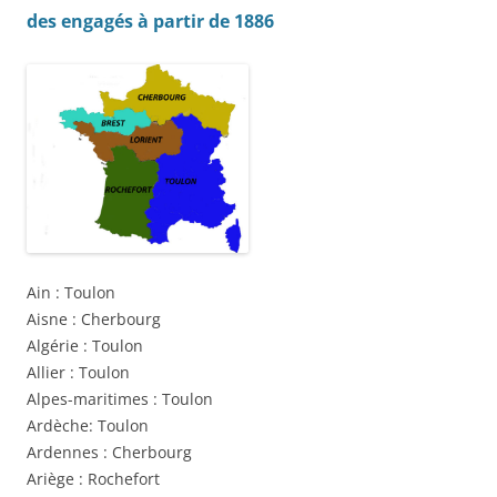
des engagés à partir de 1886
Ain : Toulon
Aisne : Cherbourg
Algérie : Toulon
Allier : Toulon
Alpes-maritimes : Toulon
Ardèche: Toulon
Ardennes : Cherbourg
Ariège : Rochefort