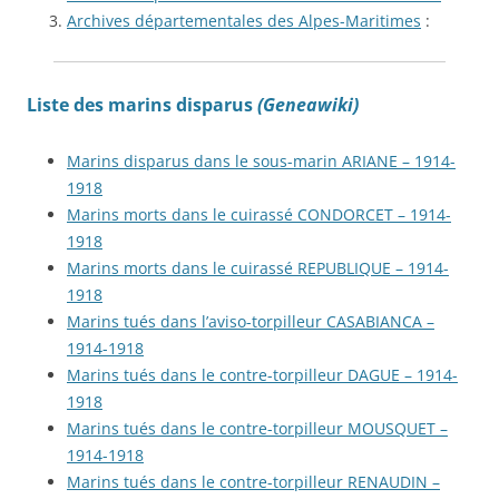
Archives départementales des Alpes-Maritimes
:
Liste des marins disparus
(Geneawiki)
Marins disparus dans le sous-marin ARIANE – 1914-
1918
Marins morts dans le cuirassé CONDORCET – 1914-
1918
Marins morts dans le cuirassé REPUBLIQUE – 1914-
1918
Marins tués dans l’aviso-torpilleur CASABIANCA –
1914-1918
Marins tués dans le contre-torpilleur DAGUE – 1914-
1918
Marins tués dans le contre-torpilleur MOUSQUET –
1914-1918
Marins tués dans le contre-torpilleur RENAUDIN –