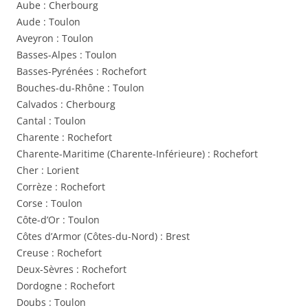
Aube : Cherbourg
Aude : Toulon
Aveyron : Toulon
Basses-Alpes : Toulon
Basses-Pyrénées : Rochefort
Bouches-du-Rhône : Toulon
Calvados : Cherbourg
Cantal : Toulon
Charente : Rochefort
Charente-Maritime (Charente-Inférieure) : Rochefort
Cher : Lorient
Corrèze : Rochefort
Corse : Toulon
Côte-d’Or : Toulon
Côtes d’Armor (Côtes-du-Nord) : Brest
Creuse : Rochefort
Deux-Sèvres : Rochefort
Dordogne : Rochefort
Doubs : Toulon