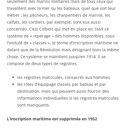
seulement des marins militaires mais de tous ceux qui
travaillent avec la mer ou les bateaux, quel que soit leur
métier : les pêcheurs, les charpentiers de marine, les
calfats, les cordiers, par exemple, sont eux aussi
concernés. C’est Colbert qui met en place en 1669 ce
système de « repérage » des hommes disponibles, sous
l’intitulé de « classes », le terme d’inscription maritime ne
datant que de la Révolution mais désignant bien la même
chose. Ce système se maintient jusqu’en 1914. Il se
compose de deux types de registres :
les registres matricules, consacrés aux hommes
les rôles d’équipage classés par bateau et par
destination, mais qui peuvent aussi fournir des
informations individuelles si les registres matricules
sont manquants.
L’inscription maritime est supprimée en 1952