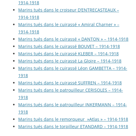
1914-1918
Marins tués dans le croiseur D’ENTRECASTEAUX –
1914-1918
Marins tués dans le cuirassé « Amiral Charner » –
1914-1918
Marins tués dans le cuirassé « DANTON » – 1914-1918
Marins tués dans le cuirassé BOUVET – 1914-1918
Marins tués dans le cuirassé KLEBER – 1914-1918
Marins tués dans le cuirassé La Gloire – 1914-1918
Marins tués dans le cuirassé Léon GAMBETTA – 1914-
1918
Marins tués dans le cuirassé SUFFREN – 1914-1918
Marins tués dans le patrouilleur CERISOLES – 1914-
1918
Marins tués dans le patrouilleur INKERMANN – 1914-
1918
Marins tués dans le remorqueur »Atlas » – 1914-1918
Marins tués dans le torpilleur ETANDARD – 1914-1918