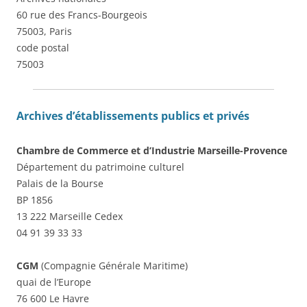
60 rue des Francs-Bourgeois
75003, Paris
code postal
75003
Archives d’établissements publics et privés
Chambre de Commerce et d’Industrie Marseille-Provence
Département du patrimoine culturel
Palais de la Bourse
BP 1856
13 222 Marseille Cedex
04 91 39 33 33
CGM
(Compagnie Générale Maritime)
quai de l’Europe
76 600 Le Havre