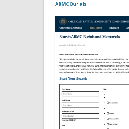
ABMC Burials