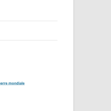
uerre mondiale