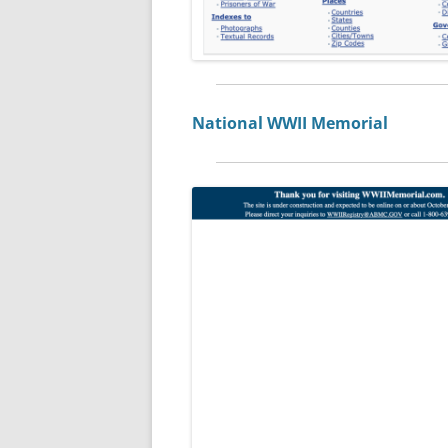
National WWII Memorial