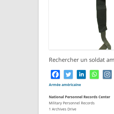
Rechercher un soldat am
Armée américaine
National Personnel Records Center
Military Personnel Records
1 Archives Drive