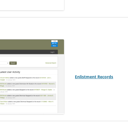
Enlistment Records