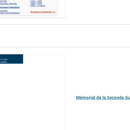
Mémorial de la Seconde G