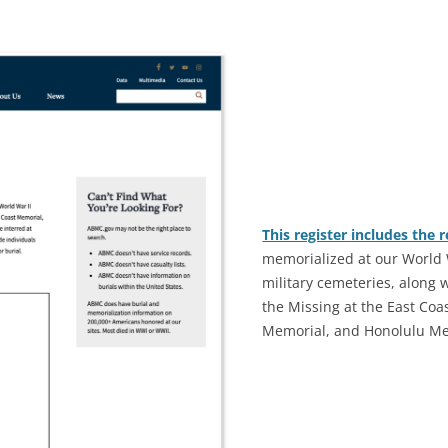
This register includes the 
memorialized at our World 
military cemeteries, along 
the Missing at the East Co
Memorial, and Honolulu Me