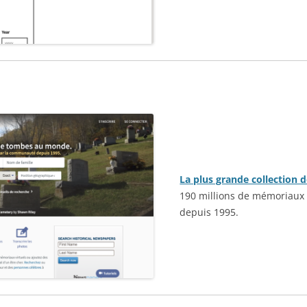
La plus grande collection
190 millions de mémoriaux
depuis 1995.