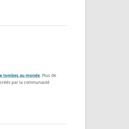
 de tombes au monde
. Plus de
 créés par la communauté