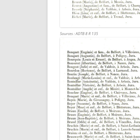
Sources : ADTB 8 R 135