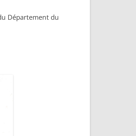
s du Département du