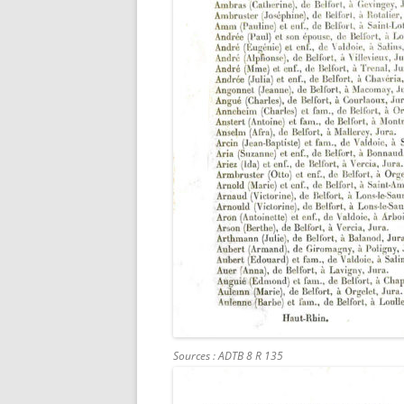
Sources : ADTB 8 R 135