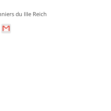
niers du IIIe Reich