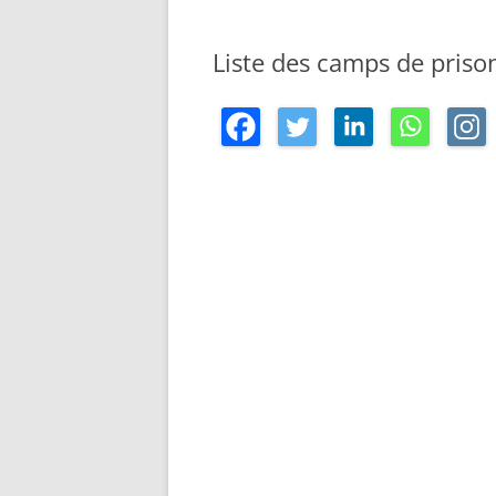
Liste des camps de prison