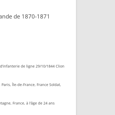
mande de 1870-1871
d’infanterie de ligne 29/10/1844 Clion
 Paris, Île-de-France, France Soldat,
etagne, France, à l’âge de 24 ans