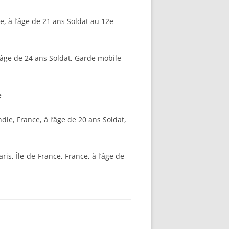
e, à l’âge de 21 ans Soldat au 12e
l’âge de 24 ans Soldat, Garde mobile
e
e, France, à l’âge de 20 ans Soldat,
is, Île-de-France, France, à l’âge de