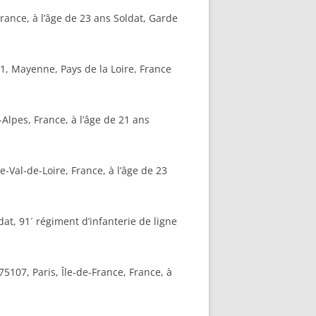
rance, à l’âge de 23 ans Soldat, Garde
1, Mayenne, Pays de la Loire, France
Alpes, France, à l’âge de 21 ans
Val-de-Loire, France, à l’âge de 23
at, 91´ régiment d’infanterie de ligne
5107, Paris, Île-de-France, France, à