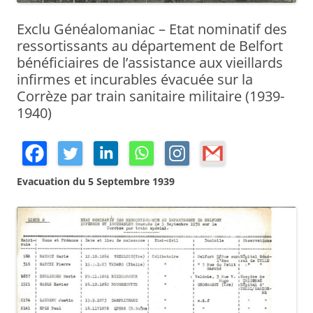
Exclu Généalomaniac – Etat nominatif des
ressortissants au département de Belfort
bénéficiaires de l’assistance aux vieillards
infirmes et incurables évacuée sur la
Corrèze par train sanitaire militaire (1939-
1940)
Evacuation du 5 Septembre 1939