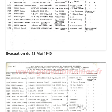
Evacuation du 13 Mai 1940