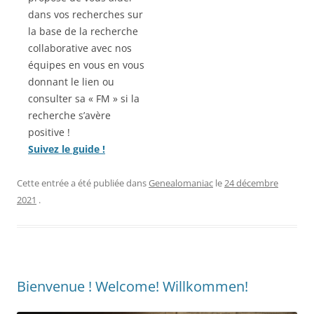
dans vos recherches sur
la base de la recherche
collaborative avec nos
équipes en vous en vous
donnant le lien ou
consulter sa « FM » si la
recherche s’avère
positive !
Suivez le guide !
Cette entrée a été publiée dans
Genealomaniac
le
24 décembre
2021
.
Bienvenue ! Welcome! Willkommen!