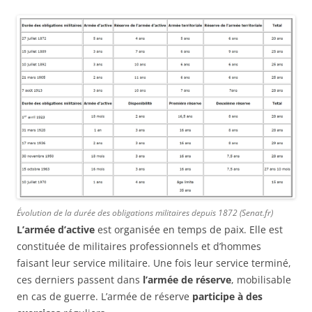
Évolution de la durée des obligations militaires depuis 1872 (Senat.fr)
L’armée d’active
est organisée en temps de paix. Elle est
constituée de militaires professionnels et d’hommes
faisant leur service militaire. Une fois leur service terminé,
ces derniers passent dans
l’armée de réserve
, mobilisable
en cas de guerre. L’armée de réserve
participe à des