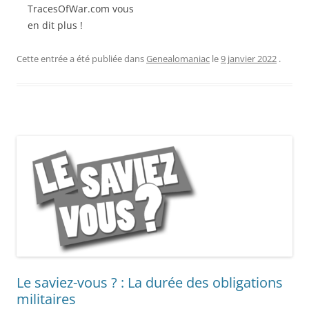
TracesOfWar.com vous
en dit plus !
Cette entrée a été publiée dans
Genealomaniac
le
9 janvier 2022
.
Le saviez-vous ? : La durée des obligations
militaires