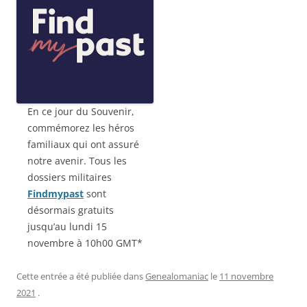
En ce jour du Souvenir,
commémorez les héros
familiaux qui ont assuré
notre avenir. Tous les
dossiers militaires
Findmypast
sont
désormais gratuits
jusqu’au lundi 15
novembre à 10h00 GMT*
Cette entrée a été publiée dans
Genealomaniac
le
11 novembre
2021
.