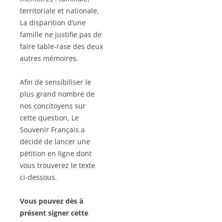
territoriale et nationale.
La disparition d’une
famille ne justifie pas de
faire table-rase des deux
autres mémoires.
Afin de sensibiliser le
plus grand nombre de
nos concitoyens sur
cette question, Le
Souvenir Français a
décidé de lancer une
pétition en ligne dont
vous trouverez le texte
ci-dessous.
Vous pouvez dès à
présent signer cette