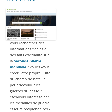
Vous recherchez des
informations fiables ou
des faits d’actualité sur
la
Seconde Guerre
mondiale
? Voulez-vous
créer votre propre visite
du champ de bataille
pour découvrir les
guerres du passé ? Ou
êtes-vous intéressé par
les médailles de guerre
et leurs récipiendaires ?