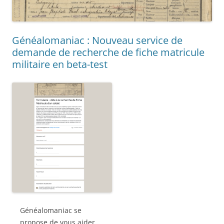
Généalomaniac : Nouveau service de
demande de recherche de fiche matricule
militaire en beta-test
Généalomaniac se
propose de vous aider