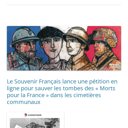
Le Souvenir Français lance une pétition en
ligne pour sauver les tombes des « Morts
pour la France » dans les cimetières
communaux