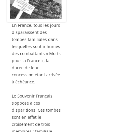
En France, tous les jours
disparaissent des
tombes familiales dans
lesquelles sont inhumés
des combattants « Morts
pour la France », la
durée de leur
concession étant arrivée
à échéance.
Le Souvenir Français
s’oppose à ces
disparitions. Ces tombes
sont en effet le
croisement de trois
mémoires : familiale,