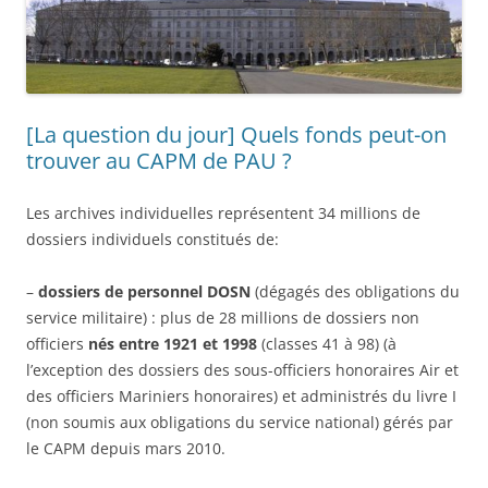
[La question du jour] Quels fonds peut-on
trouver au CAPM de PAU ?
Les archives individuelles représentent 34 millions de
dossiers individuels constitués de:
–
dossiers de personnel DOSN
(dégagés des obligations du
service militaire) : plus de 28 millions de dossiers non
officiers
nés entre 1921 et 1998
(classes 41 à 98) (à
l’exception des dossiers des sous-officiers honoraires Air et
des officiers Mariniers honoraires) et administrés du livre I
(non soumis aux obligations du service national) gérés par
le CAPM depuis mars 2010.