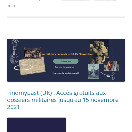
2021
.
Findmypast (UK) : Accès gratuits aux
dossiers militaires jusqu’au 15 novembre
2021