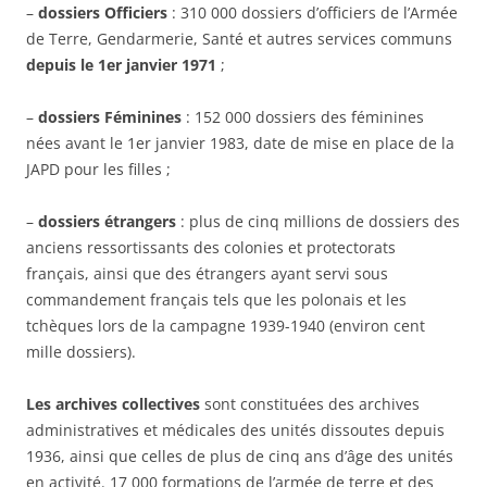
–
dossiers Officiers
: 310 000 dossiers d’officiers de l’Armée
de Terre, Gendarmerie, Santé et autres services communs
depuis le 1er janvier 1971
;
–
dossiers Féminines
: 152 000 dossiers des féminines
nées avant le 1er janvier 1983, date de mise en place de la
JAPD pour les filles ;
–
dossiers étrangers
: plus de cinq millions de dossiers des
anciens ressortissants des colonies et protectorats
français, ainsi que des étrangers ayant servi sous
commandement français tels que les polonais et les
tchèques lors de la campagne 1939-1940 (environ cent
mille dossiers).
Les archives collectives
sont constituées des archives
administratives et médicales des unités dissoutes depuis
1936, ainsi que celles de plus de cinq ans d’âge des unités
en activité. 17 000 formations de l’armée de terre et des