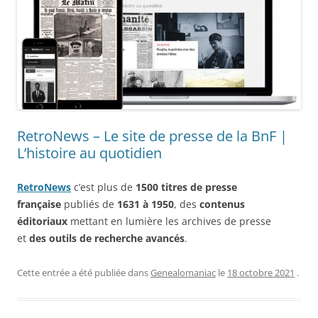
RetroNews – Le site de presse de la BnF |
L’histoire au quotidien
RetroNews
c’est plus de
1500 titres de presse
française
publiés de
1631 à 1950
, des
contenus
éditoriaux
mettant en lumière les archives de presse
et
des outils de recherche avancés
.
Cette entrée a été publiée dans
Genealomaniac
le
18 octobre 2021
.