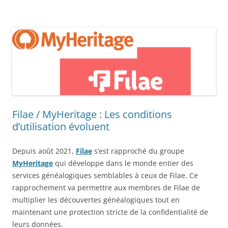
Filae / MyHeritage : Les conditions
d’utilisation évoluent
Depuis août 2021,
Filae
s’est rapproché du groupe
MyHeritage
qui développe dans le monde entier des
services généalogiques semblables à ceux de Filae. Ce
rapprochement va permettre aux membres de Filae de
multiplier les découvertes généalogiques tout en
maintenant une protection stricte de la confidentialité de
leurs données.