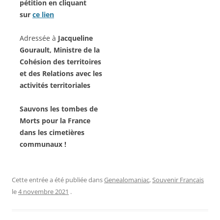
pétition en cliquant
sur
ce lien
Adressée à
Jacqueline
Gourault, Ministre de la
Cohésion des territoires
et des Relations avec les
activités territoriales
Sauvons les tombes de
Morts pour la France
dans les cimetières
communaux !
Cette entrée a été publiée dans
Genealomaniac
,
Souvenir Français
le
4 novembre 2021
.