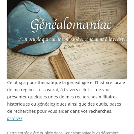
Ce blog a pour thématique la généalogie et l’histoire locale
de ma région . J’essayerai, à travers celui-ci, de vous
présenter quelques unes de mes recherches militaires,
historiques ou généalogiques ainsi que des outils, bases
de recherches pour vous aider dans vos recherches.
archives
Cette entrée a été publiée dans
Genealomaniac
le
20 décembre