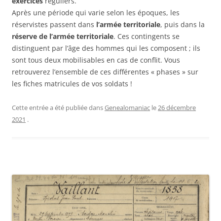
exercices
réguliers.
Après une période qui varie selon les époques, les
réservistes passent dans
l’armée territoriale
, puis dans la
réserve de l’armée territoriale
. Ces contingents se
distinguent par l’âge des hommes qui les composent ; ils
sont tous deux mobilisables en cas de conflit. Vous
retrouverez l’ensemble de ces différentes « phases » sur
les fiches matricules de vos soldats !
Cette entrée a été publiée dans
Genealomaniac
le
26 décembre
2021
.