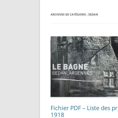
ARCHIVES DE CATÉGORIE :
SEDAN
Fichier PDF – Liste des 
1918