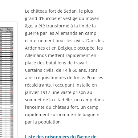
Le château fort de Sedan, le plus
grand d’Europe et vestige du moyen
âge, a été transformé à la fin de la
guerre par les Allemands en camp
d’internement pour les civils. Dans les
Ardennes et en Belgique occupée, les
Allemands mettent rapidement en
place des bataillons de travail.
Certains civils, de 14 à 60 ans, sont
ainsi réquisitionnés de force. Pour les
récalcitrants, l’occupant installe en
janvier 1917 une vaste prison au
sommet de la citadelle, un camp dans
l’enceinte du château fort, un camp
rapidement surnommé « le bagne »
par la population
Liste des prisonniers du Bagne de