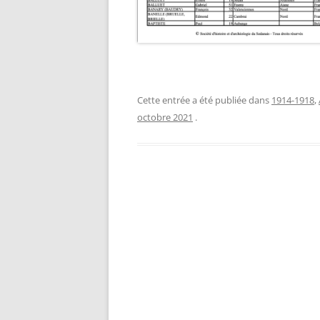
Cette entrée a été publiée dans
1914-1918
,
octobre 2021
.