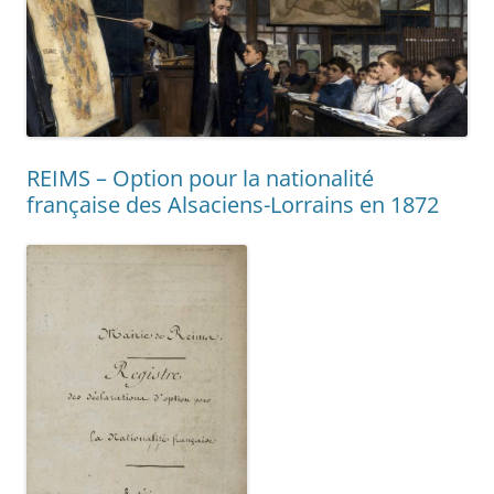
REIMS – Option pour la nationalité
française des Alsaciens-Lorrains en 1872