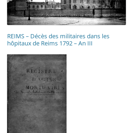
REIMS – Décès des militaires dans les
hôpitaux de Reims 1792 – An III