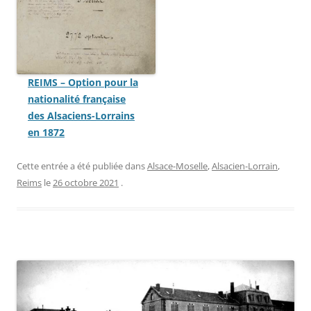
REIMS – Option pour la
nationalité française
des Alsaciens-Lorrains
en 1872
Cette entrée a été publiée dans
Alsace-Moselle
,
Alsacien-Lorrain
,
Reims
le
26 octobre 2021
.