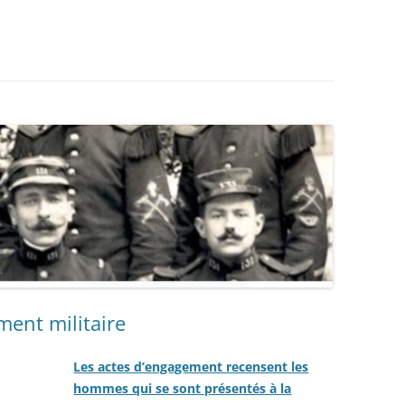
ment militaire
Les actes d’engagement recensent les
hommes qui se sont présentés à la