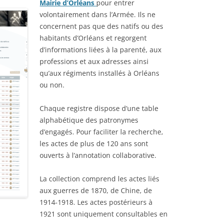
Mairie d’Orléans
pour entrer
volontairement dans l’Armée. Ils ne
concernent pas que des natifs ou des
habitants d’Orléans et regorgent
d’informations liées à la parenté, aux
professions et aux adresses ainsi
qu’aux régiments installés à Orléans
ou non.
Chaque registre dispose d’une table
alphabétique des patronymes
d’engagés. Pour faciliter la recherche,
les actes de plus de 120 ans sont
ouverts à l’annotation collaborative.
La collection comprend les actes liés
aux guerres de 1870, de Chine, de
1914-1918. Les actes postérieurs à
1921 sont uniquement consultables en