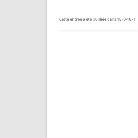
Cette entrée a été publiée dans
1870-1871
,