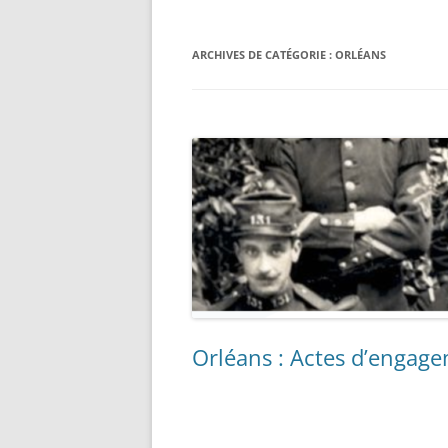
ARCHIVES DE CATÉGORIE :
ORLÉANS
Orléans : Actes d’engage