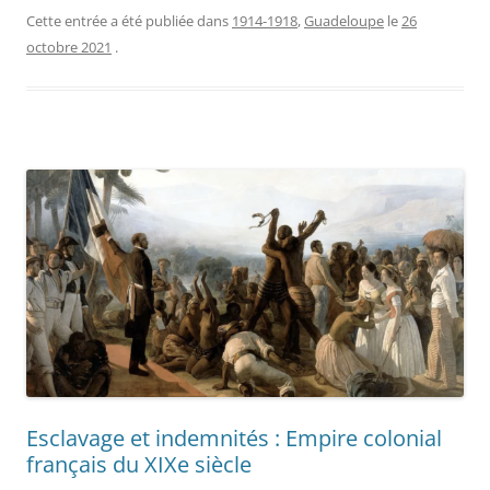
Cette entrée a été publiée dans
1914-1918
,
Guadeloupe
le
26
octobre 2021
.
Esclavage et indemnités : Empire colonial
français du XIXe siècle