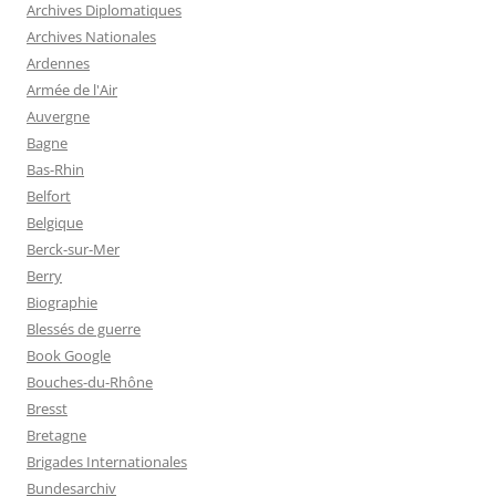
Archives Diplomatiques
Archives Nationales
Ardennes
Armée de l'Air
Auvergne
Bagne
Bas-Rhin
Belfort
Belgique
Berck-sur-Mer
Berry
Biographie
Blessés de guerre
Book Google
Bouches-du-Rhône
Bresst
Bretagne
Brigades Internationales
Bundesarchiv