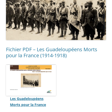
Fichier PDF – Les Guadeloupéens Morts
pour la France (1914-1918)
Les Guadeloupéens
Morts pour la France