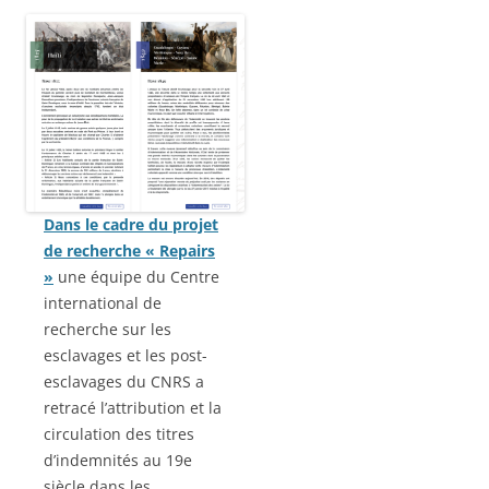
Dans le cadre du projet
de recherche « Repairs
»
une équipe du Centre
international de
recherche sur les
esclavages et les post-
esclavages du CNRS a
retracé l’attribution et la
circulation des titres
d’indemnités au 19e
siècle dans les