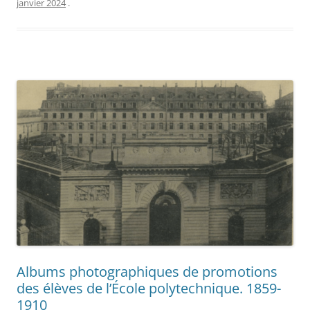
janvier 2024
.
Albums photographiques de promotions
des élèves de l’École polytechnique. 1859-
1910