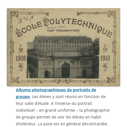
Albums photographiques de portraits de
groupe
. Les élèves y sont réunis en fonction de
leur salle d’étude. A l’inverse du portrait
individuel – en grand uniforme – la photographie
de groupe permet de voir les élèves en habit
d’intérieur. La pose est en général décontractée,