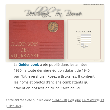
Le
Guldenboek
a été publié dans les années
1930, la toute dernière édition datant de 1940,
par l’Uitgevershuis J.Rozez à Bruxelles. Il contient
les noms et photos d’anciens combattants qui
étaient en possession d’une Carte de Feu
Cette entrée a été publiée dans
1914-1918
,
Belgique
,
Livre d'Or
le
13
juillet 2024
.