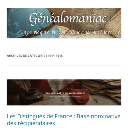
ARCHIVES DE CATÉGORIE :
1914-1918
Les Distingués de France : Base nominative
des récipiendaires