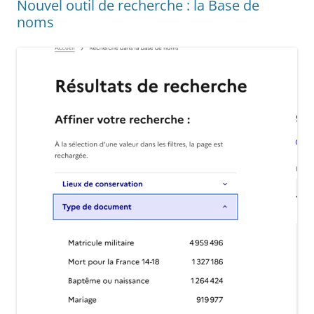
Nouvel outil de recherche : la Base de
noms