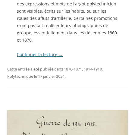
des expressions et mots de l’argot polytechnicien
sont visibles, écrits sur les habits, ou sur les
roues des affuts d’artillerie. Certaines promotions
n’ont pas fait réaliser leurs photographies de
groupe, essentiellement dans les décennies 1860
et 1870.
Continuer la lecture
→
Cette entrée a été publiée dans
1870-1871
,
1914-1918
,
Polytechnique
le
17 janvier 2024
.