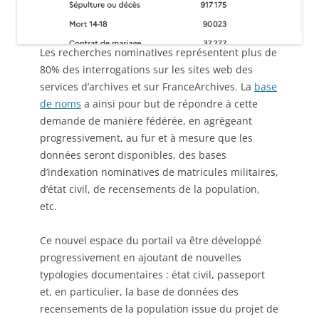
Les recherches nominatives représentent plus de
80% des interrogations sur les sites web des
services d’archives et sur FranceArchives. La
base
de noms
a ainsi pour but de répondre à cette
demande de manière fédérée, en agrégeant
progressivement, au fur et à mesure que les
données seront disponibles, des bases
d’indexation nominatives de matricules militaires,
d’état civil, de recensements de la population,
etc.
Ce nouvel espace du portail va être développé
progressivement en ajoutant de nouvelles
typologies documentaires : état civil, passeport
et, en particulier, la base de données des
recensements de la population issue du projet de