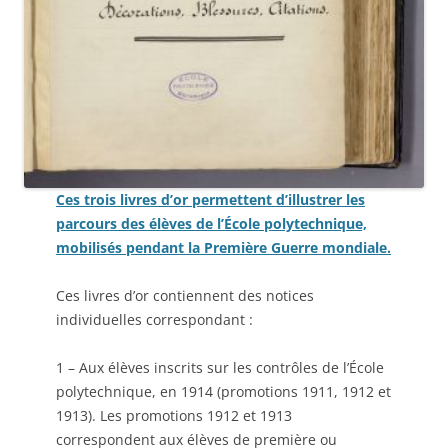
Ces trois livres d’or permettent d’illustrer les
parcours des élèves de l’École polytechnique,
mobilisés pendant la Première Guerre mondiale.
Ces livres d’or contiennent des notices
individuelles correspondant :
1 – Aux élèves inscrits sur les contrôles de l’École
polytechnique, en 1914 (promotions 1911, 1912 et
1913). Les promotions 1912 et 1913
correspondent aux élèves de première ou