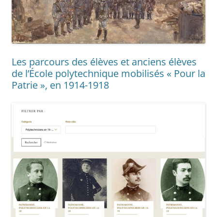
Les parcours des élèves et anciens élèves
de l’École polytechnique mobilisés « Pour la
Patrie », en 1914-1918