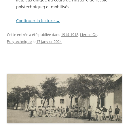
polytechnique) et mobilisés.
Continuer la lecture
→
Cette entrée a été publiée dans
1914-1918
,
Livre d'Or
,
Polytechnique
le
17 janvier 2024
.