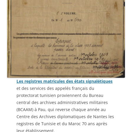
Les registres matricules des états signalétiques
et des services des appelés français du
protectorat tunisien proviennent du Bureau
central des archives administratives militaires
(BCAAM) à Pau, qui reverse chaque année au
Centre des Archives diplomatiques de Nantes les
registres de Tunisie et du Maroc 70 ans après
leur établissement.