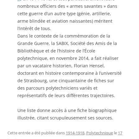
nombreux officiers des « armes savantes » dans
cette guerre d’un autre type (génie, artillerie,
arme blindée et aviation naissantes) méritent
l’intérêt de tous.
Dans le contexte de la commémoration de la
Grande Guerre, la SABIX, Société des Amis de la
Bibliothèque et de l’histoire de l’École
polytechnique, en novembre 2014, a fait réaliser
par un vacataire historien, Florian Hensel,
doctorant en histoire contemporaine à l’université
de Strasbourg, une cinquantaine de fiches sur
des parcours polytechniciens variés et
représentatifs de leurs différentes trajectoires.
Une liste donne accès à une fiche biographique
illustrée, citant scrupuleusement ses sources.
Cette entrée a été publiée dans
1914-1918
,
Polytechnique
le
17