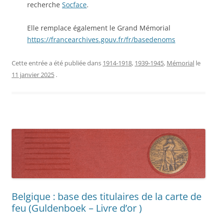
recherche
Socface
.
Elle remplace également le Grand Mémorial
https://francearchives.gouv.fr/fr/basedenoms
Cette entrée a été publiée dans
1914-1918
,
1939-1945
,
Mémorial
le
11 janvier 2025
.
Belgique : base des titulaires de la carte de
feu (Guldenboek – Livre d’or )