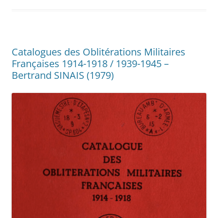
Catalogues des Oblitérations Militaires
Françaises 1914-1918 / 1939-1945 –
Bertrand SINAIS (1979)