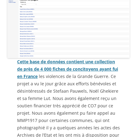
Cette base de données contient une collection
de près de 4 000 fiches de concitoyens ayant fui
en France
les violences de la Grande Guerre. Ce
projet a vu le jour grâce aux efforts bénévoles et
désintéressés de Stefaan Pauwels, Noël Ghekiere
et sa femme Lut. Nous avons également reçu un
soutien financier très apprécié de CO7 pour ce
projet. Nous avons également pu faire appel au
MMP1917 pour certaines communes, qui ont
photographié il y a quelques années les actes des
Archives de l’Etat et les ont mis à disposition pour