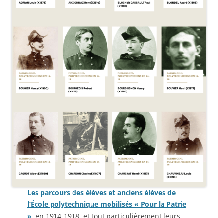
Les parcours des élèves et anciens élèves de
l’École polytechnique mobilisés « Pour la Patrie
»,
en 1914-1918, et tout particulièrement leurs