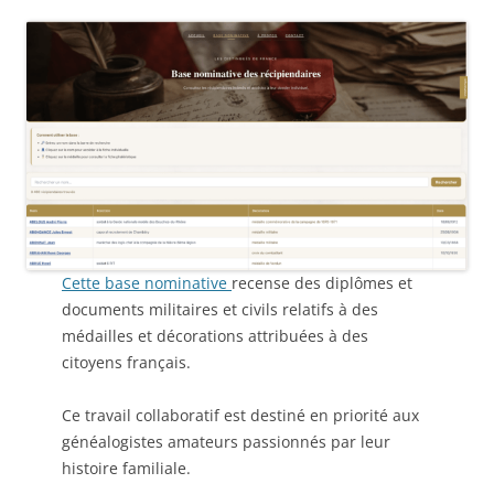
Cette base nominative
recense des diplômes et
documents militaires et civils relatifs à des
médailles et décorations attribuées à des
citoyens français.
Ce travail collaboratif est destiné en priorité aux
généalogistes amateurs passionnés par leur
histoire familiale.