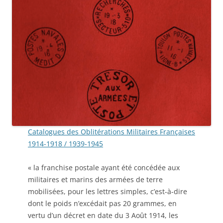
Catalogues des Oblitérations Militaires Françaises
1914-1918 / 1939-1945
« la franchise postale ayant été concédée aux
militaires et marins des armées de terre
mobilisées, pour les lettres simples, c’est-à-dire
dont le poids n’excédait pas 20 grammes, en
vertu d’un décret en date du 3 Août 1914, les