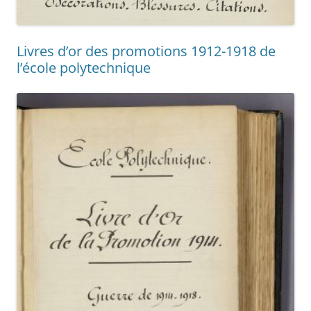
Livres d’or des promotions 1912-1918 de
l’école polytechnique