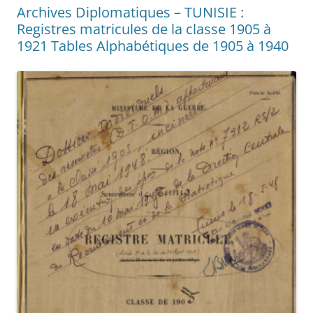
Archives Diplomatiques – TUNISIE :
Registres matricules de la classe 1905 à
1921 Tables Alphabétiques de 1905 à 1940