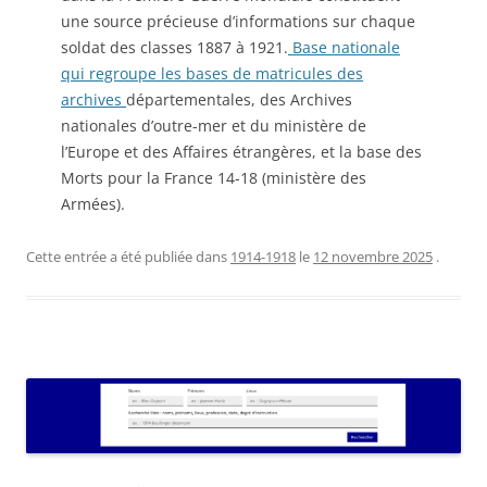
une source précieuse d’informations sur chaque
soldat des classes 1887 à 1921.
Base nationale
qui regroupe les bases de matricules des
archives
départementales, des Archives
nationales d’outre-mer et du ministère de
l’Europe et des Affaires étrangères, et la base des
Morts pour la France 14-18 (ministère des
Armées).
Cette entrée a été publiée dans
1914-1918
le
12 novembre 2025
.