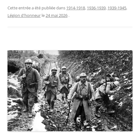
Cette entrée a été publiée dans
1914-1918
,
1936-1939
,
1939-1945
,
Légion d'honneur
le
24 mai 2026
.