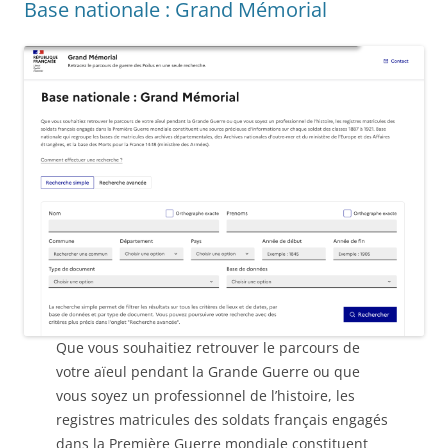
Base nationale : Grand Mémorial
Que vous souhaitiez retrouver le parcours de
votre aïeul pendant la Grande Guerre ou que
vous soyez un professionnel de l’histoire, les
registres matricules des soldats français engagés
dans la Première Guerre mondiale constituent