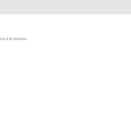
e à le revivre»