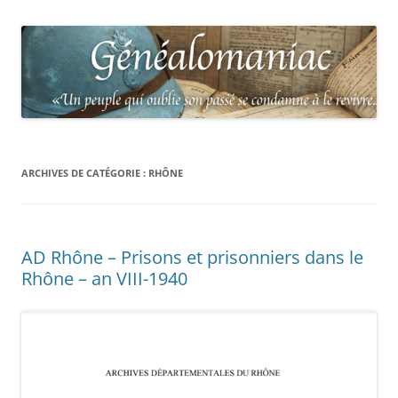
ARCHIVES DE CATÉGORIE :
RHÔNE
AD Rhône – Prisons et prisonniers dans le
Rhône – an VIII-1940