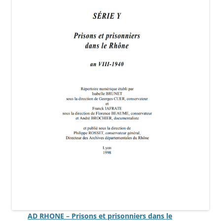
AD RHONE – Prisons et prisonniers dans le