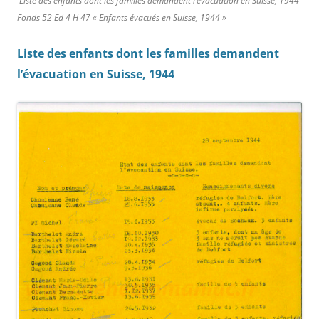
Liste des enfants dont les familles demandent l’évacuation en Suisse, 1944
Fonds 52 Ed 4 H 47 « Enfants évacués en Suisse, 1944 »
Liste des enfants dont les familles demandent
l’évacuation en Suisse, 1944