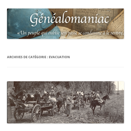
ARCHIVES DE CATÉGORIE :
EVACUATION