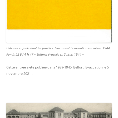
Liste des enfants dont les familles demandent l’évacuation en Suisse, 1944
Fonds 52 Ed 4 H 47 « Enfants évacués en Suisse, 1944 »
Cette entrée a été publiée dans
1939-1945
,
Belfort
,
Evacuation
le
5
novembre 2021
.