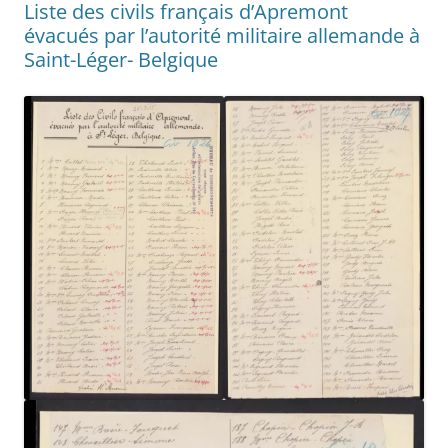
Liste des civils français d’Apremont
évacués par l’autorité militaire allemande à
Saint-Léger- Belgique