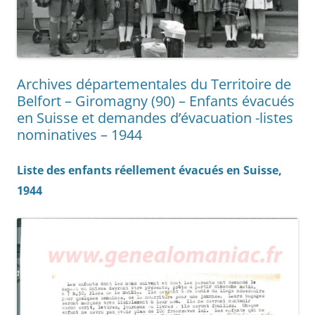
Archives départementales du Territoire de
Belfort – Giromagny (90) – Enfants évacués
en Suisse et demandes d’évacuation -listes
nominatives – 1944
Liste des enfants réellement évacués en Suisse,
1944