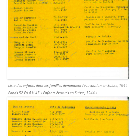
Liste des enfants dont les familles demandent l’évacuation en Suisse, 1944
Fonds 52 Ed 4 H 47 « Enfants évacués en Suisse, 1944 »