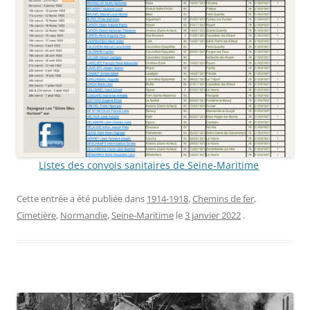
Listes des convois sanitaires de Seine-Maritime
Cette entrée a été publiée dans
1914-1918
,
Chemins de fer
,
Cimetière
,
Normandie
,
Seine-Maritime
le
3 janvier 2022
.