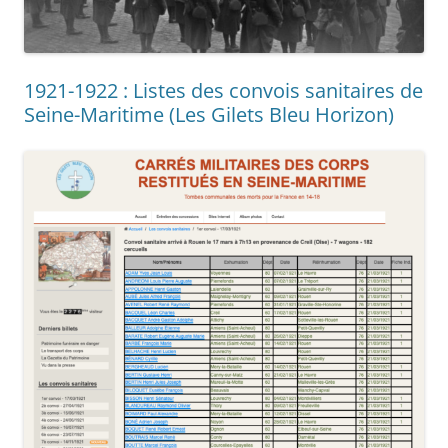
1921-1922 : Listes des convois sanitaires de
Seine-Maritime (Les Gilets Bleu Horizon)