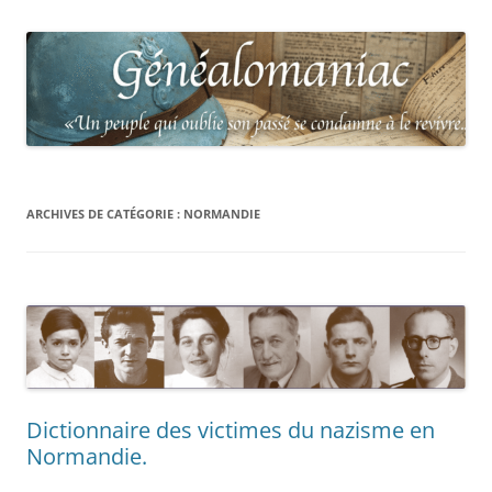
ARCHIVES DE CATÉGORIE :
NORMANDIE
Dictionnaire des victimes du nazisme en
Normandie.