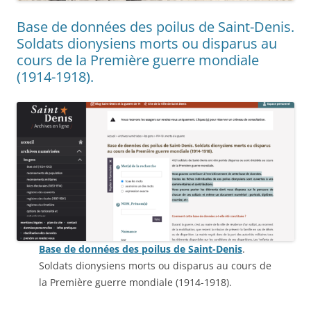
Base de données des poilus de Saint-Denis.
Soldats dionysiens morts ou disparus au
cours de la Première guerre mondiale
(1914-1918).
Base de données des poilus de Saint-Denis
.
Soldats dionysiens morts ou disparus au cours de
la Première guerre mondiale (1914-1918).