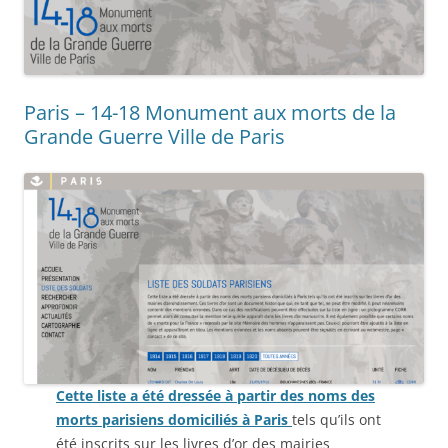
Paris – 14-18 Monument aux morts de la
Grande Guerre Ville de Paris
Cette liste a été dressée à partir des noms des
morts parisiens domiciliés à Paris
tels qu’ils ont
été inscrits sur les livres d’or des mairies