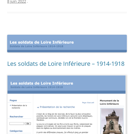
8 juin 2022
.
Les soldats de Loire Inférieure – 1914-1918