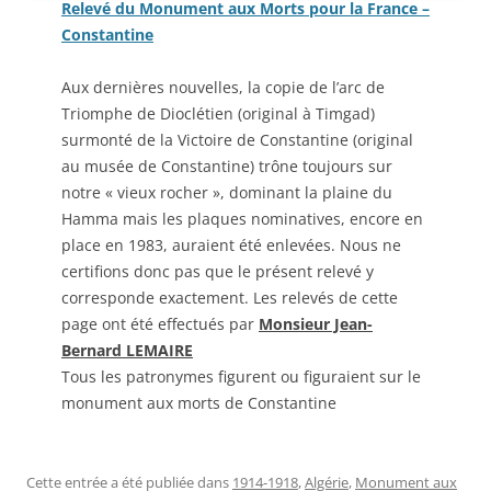
Relevé du Monument aux Morts pour la France –
Constantine
Aux dernières nouvelles, la copie de l’arc de
Triomphe de Dioclétien (original à Timgad)
surmonté de la Victoire de Constantine (original
au musée de Constantine) trône toujours sur
notre « vieux rocher », dominant la plaine du
Hamma mais les plaques nominatives, encore en
place en 1983, auraient été enlevées. Nous ne
certifions donc pas que le présent relevé y
corresponde exactement. Les relevés de cette
page ont été effectués par
Monsieur Jean-
Bernard LEMAIRE
Tous les patronymes figurent ou figuraient sur le
monument aux morts de Constantine
Cette entrée a été publiée dans
1914-1918
,
Algérie
,
Monument aux