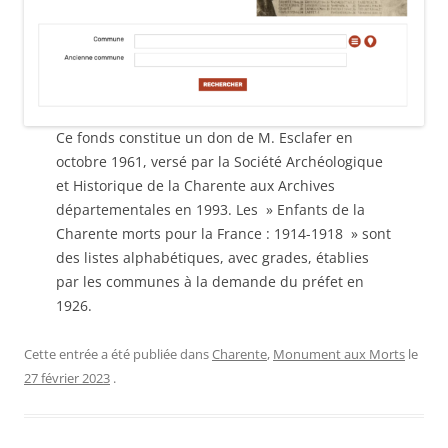
Ce fonds constitue un don de M. Esclafer en
octobre 1961, versé par la Société Archéologique
et Historique de la Charente aux Archives
départementales en 1993. Les » Enfants de la
Charente morts pour la France : 1914-1918 » sont
des listes alphabétiques, avec grades, établies
par les communes à la demande du préfet en
1926.
Cette entrée a été publiée dans
Charente
,
Monument aux Morts
le
27 février 2023
.