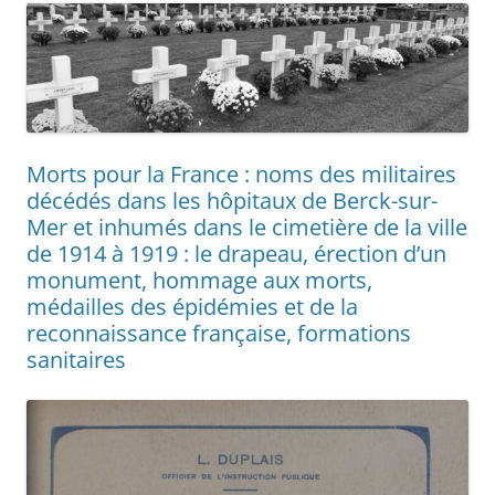
Morts pour la France : noms des militaires
décédés dans les hôpitaux de Berck-sur-
Mer et inhumés dans le cimetière de la ville
de 1914 à 1919 : le drapeau, érection d’un
monument, hommage aux morts,
médailles des épidémies et de la
reconnaissance française, formations
sanitaires