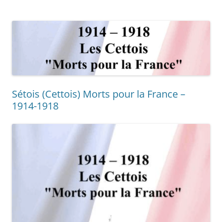
Sétois (Cettois) Morts pour la France –
1914-1918