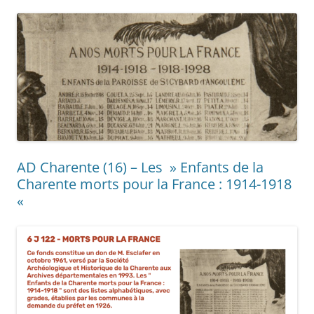
AD Charente (16) – Les » Enfants de la
Charente morts pour la France : 1914-1918
«