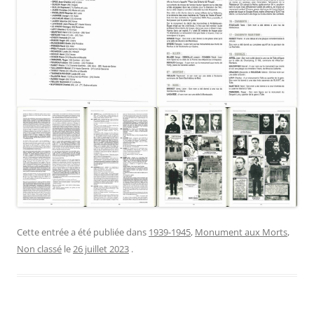
Cette entrée a été publiée dans
1939-1945
,
Monument aux Morts
,
Non classé
le
26 juillet 2023
.