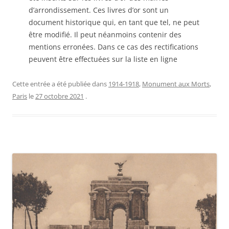
d’arrondissement. Ces livres d’or sont un
document historique qui, en tant que tel, ne peut
être modifié. Il peut néanmoins contenir des
mentions erronées. Dans ce cas des rectifications
peuvent être effectuées sur la liste en ligne
Cette entrée a été publiée dans
1914-1918
,
Monument aux Morts
,
Paris
le
27 octobre 2021
.