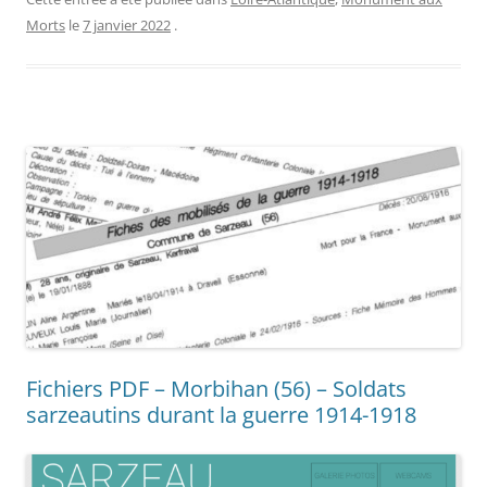
Morts
le
7 janvier 2022
.
Fichiers PDF – Morbihan (56) – Soldats
sarzeautins durant la guerre 1914-1918