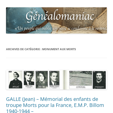
ARCHIVES DE CATÉGORIE :
MONUMENT AUX MORTS
GALLE (Jean) – Mémorial des enfants de
troupe Morts pour la France, E.M.P. Billom
1940-1944 –