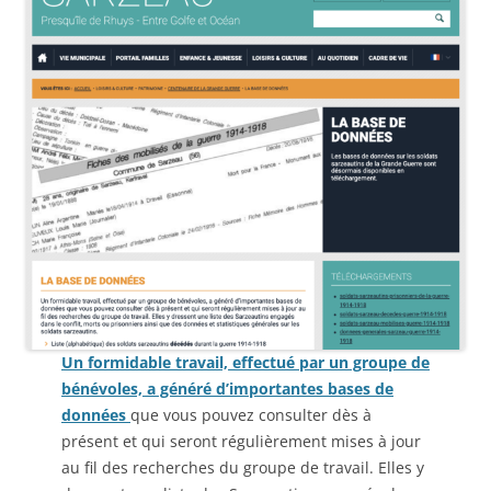
Un formidable travail, effectué par un groupe de
bénévoles, a généré d’importantes bases de
données
que vous pouvez consulter dès à
présent et qui seront régulièrement mises à jour
au fil des recherches du groupe de travail. Elles y