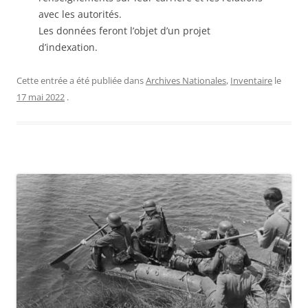
avec les autorités.
Les données feront l’objet d’un projet
d’indexation.
Cette entrée a été publiée dans
Archives Nationales
,
Inventaire
le
17 mai 2022
.