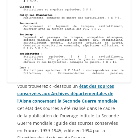
Vous trouverez ci-dessous un
état des sources
conservées aux Archives départementales de
l’Aisne concernant la Seconde Guerre mondiale.
Cet état des sources a été réalisé dans le cadre
de la publication de l’ouvrage intitulé La Seconde
Guerre mondiale : guide des sources conservées
en France, 1939-1945, édité en 1994 par la
Direction des Archives de France.