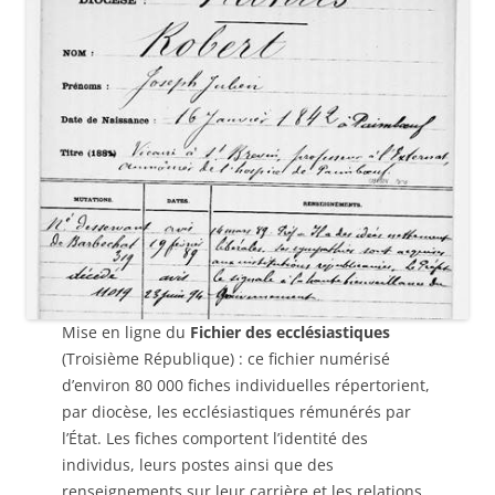
Mise en ligne du
Fichier des ecclésiastiques
(Troisième République) : ce fichier numérisé
d’environ 80 000 fiches individuelles répertorient,
par diocèse, les ecclésiastiques rémunérés par
l’État. Les fiches comportent l’identité des
individus, leurs postes ainsi que des
renseignements sur leur carrière et les relations