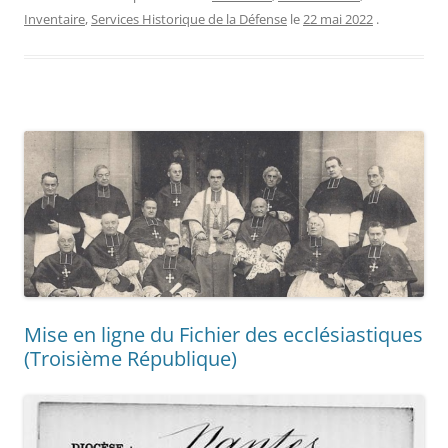
Inventaire
,
Services Historique de la Défense
le
22 mai 2022
.
Mise en ligne du Fichier des ecclésiastiques
(Troisième République)