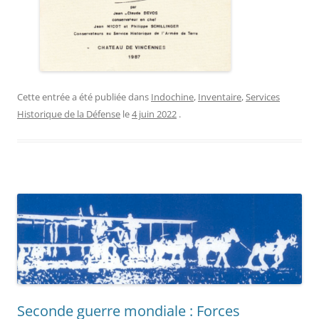
Cette entrée a été publiée dans
Indochine
,
Inventaire
,
Services
Historique de la Défense
le
4 juin 2022
.
Seconde guerre mondiale : Forces