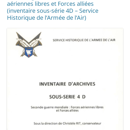
aériennes libres et Forces alliées
(inventaire sous-série 4D – Service
Historique de l’Armée de l’Air)