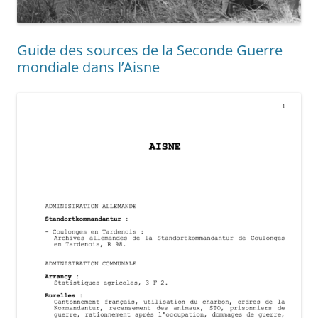
Guide des sources de la Seconde Guerre
mondiale dans l’Aisne