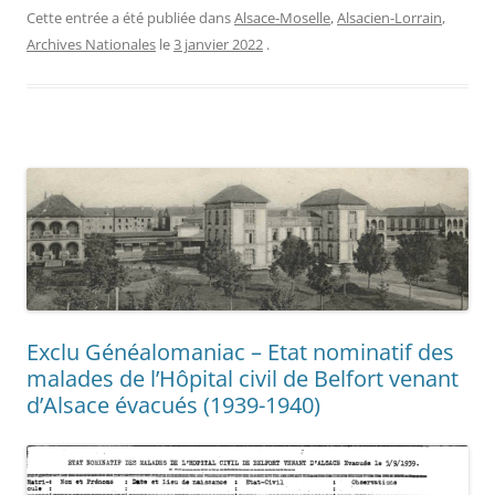
Cette entrée a été publiée dans
Alsace-Moselle
,
Alsacien-Lorrain
,
Archives Nationales
le
3 janvier 2022
.
Exclu Généalomaniac – Etat nominatif des
malades de l’Hôpital civil de Belfort venant
d’Alsace évacués (1939-1940)