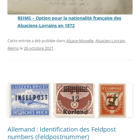
REIMS – Option pour la nationalité française des
Alsaciens-Lorrains en 1872
Cette entrée a été publiée dans
Alsace-Moselle
,
Alsacien-Lorrain
,
Reims
le
26 octobre 2021
.
Allemand : Identification des Feldpost
numbers (Feldpostnummer)