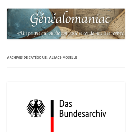
ARCHIVES DE CATÉGORIE :
ALSACE-MOSELLE