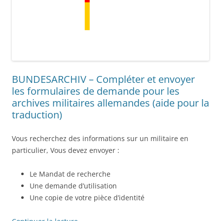
BUNDESARCHIV – Compléter et envoyer
les formulaires de demande pour les
archives militaires allemandes (aide pour la
traduction)
Vous recherchez des informations sur un militaire en
particulier, Vous devez envoyer :
Le Mandat de recherche
Une demande d’utilisation
Une copie de votre pièce d’identité