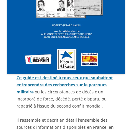
Ce guide est destiné à tous ceux qui souhaitent
entreprendre des recherches sur le parcours
militaire
ou les circonstances de décès d’un
incorporé de force, décédé, porté disparu, ou
rapatrié à l’issue du second conflit mondial.
Il rassemble et décrit en détail l’ensemble des
sources d’informations disponibles en France, en