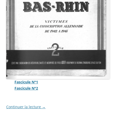
Fascicule N°1
Fascicule N°2
Continuer la lecture
→