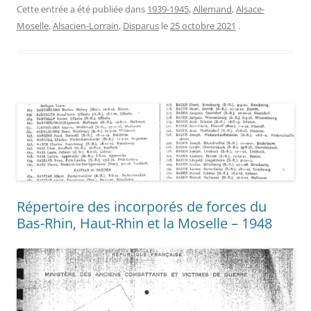
Cette entrée a été publiée dans
1939-1945
,
Allemand
,
Alsace-
Moselle
,
Alsacien-Lorrain
,
Disparus
le
25 octobre 2021
.
Répertoire des incorporés de forces du
Bas-Rhin, Haut-Rhin et la Moselle – 1948