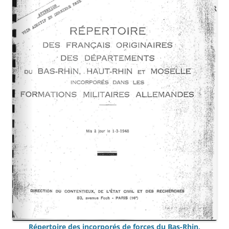
Répertoire des incorporés de forces du Bas-Rhin,