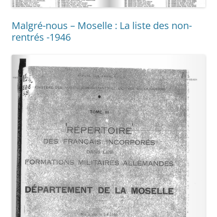
Malgré-nous – Moselle : La liste des non-
rentrés -1946