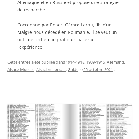
Allemagne et en Russie et propose une stratégie
de recherche.
Coordonné par Robert Gérard Lacau, fils d’un
Malgré-nous décédé en Roumanie, il se veut un
outil de recherche pratique, basé sur
l’expérience.
Cette entrée a été publiée dans
1914-1918
,
1939-1945
,
Allemand
,
Alsace-Moselle
,
Alsacien-Lorrain
,
Guide
le
25 octobre 2021
.