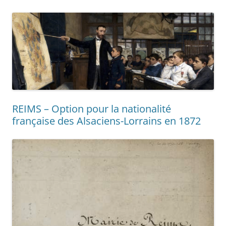
REIMS – Option pour la nationalité
française des Alsaciens-Lorrains en 1872