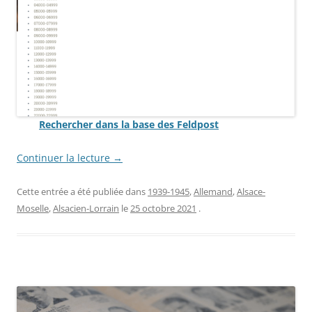
Rechercher dans la base des Feldpost
Continuer la lecture
→
Cette entrée a été publiée dans
1939-1945
,
Allemand
,
Alsace-
Moselle
,
Alsacien-Lorrain
le
25 octobre 2021
.