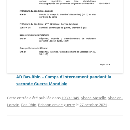
AD Bas-Rhin – Camps d’internement pendant la
seconde Guerre Mondiale
Cette entrée a été publiée dans
1939-1945
,
Alsace-Moselle
,
Alsacien-
Lorrain
,
Bas-Rhin
,
Prisonniers de guerre
le
27 octobre 2021
.