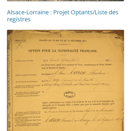
Alsace-Lorraine : Projet Optants/Liste des
registres