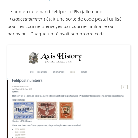
Le numéro allemand Feldpost (FPN) (allemand
:
Feldpostnummer
) était une sorte de code postal utilisé
pour les courriers envoyés par courrier militaire ou
par avion . Chaque unité avait son propre code.