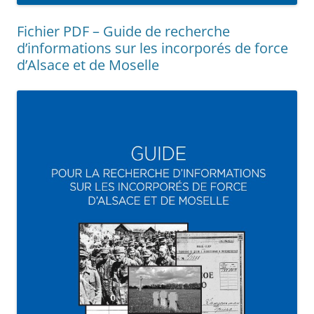
Fichier PDF – Guide de recherche
d’informations sur les incorporés de force
d’Alsace et de Moselle