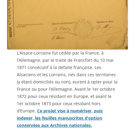
L’Alsace-Lorraine fut cédée par la France, à
l’Allemagne, par le traité de Francfort du 10 mai
1871 consécutif à la défaite française. Les
Alsaciens et les Lorrains, nés dans ces territoires
(y étant domiciliés ou non), eurent à opter pour la
France ou pour l’Allemagne. Avant le 1er octobre
1872 pour ceux résidant en Europe, et avant le
1er octobre 1873 pour ceux résidant hors
d’Europe.
Ce projet vise à numériser, puis
indexer, les feuilles manuscrites d’option
conservées aux Archives nationales.