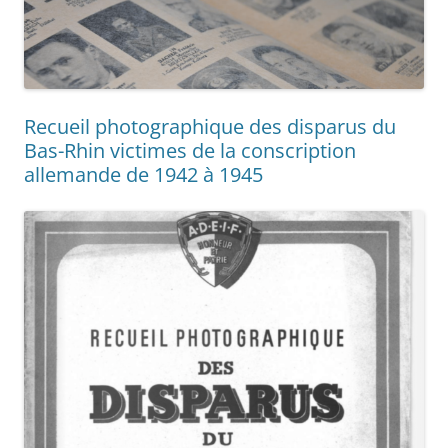
Recueil photographique des disparus du
Bas-Rhin victimes de la conscription
allemande de 1942 à 1945