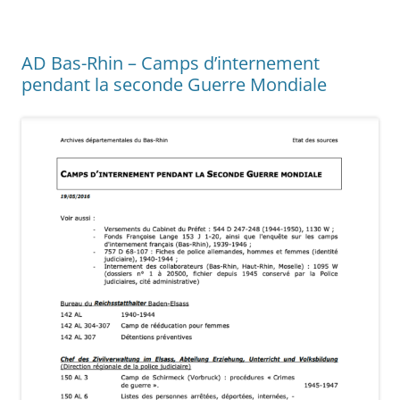
AD Bas-Rhin – Camps d’internement
pendant la seconde Guerre Mondiale