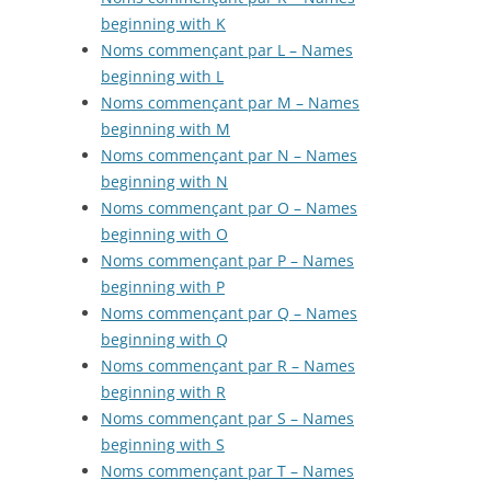
beginning with K
Noms commençant par L – Names
beginning with L
Noms commençant par M – Names
beginning with M
Noms commençant par N – Names
beginning with N
Noms commençant par O – Names
beginning with O
Noms commençant par P – Names
beginning with P
Noms commençant par Q – Names
beginning with Q
Noms commençant par R – Names
beginning with R
Noms commençant par S – Names
beginning with S
Noms commençant par T – Names