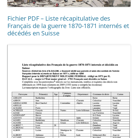
Fichier PDF – Liste récapitulative des
Français de la guerre 1870-1871 internés et
décédés en Suisse