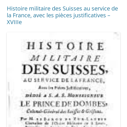
Histoire militaire des Suisses au service de
la France, avec les pièces justificatives –
XVIIIe