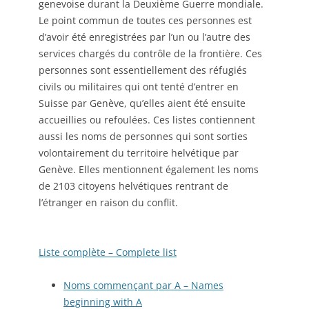
genevoise durant la Deuxième Guerre mondiale.
Le point commun de toutes ces personnes est
d’avoir été enregistrées par l’un ou l’autre des
services chargés du contrôle de la frontière. Ces
personnes sont essentiellement des réfugiés
civils ou militaires qui ont tenté d’entrer en
Suisse par Genève, qu’elles aient été ensuite
accueillies ou refoulées. Ces listes contiennent
aussi les noms de personnes qui sont sorties
volontairement du territoire helvétique par
Genève. Elles mentionnent également les noms
de 2103 citoyens helvétiques rentrant de
l’étranger en raison du conflit.
Liste complète – Complete list
Noms commençant par A – Names
beginning with A