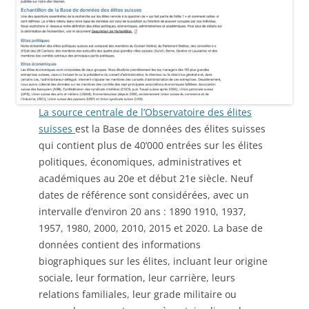
La source centrale de l’Observatoire des élites
suisses
est la Base de données des élites suisses
qui contient plus de 40’000 entrées sur les élites
politiques, économiques, administratives et
académiques au 20e et début 21e siècle. Neuf
dates de référence sont considérées, avec un
intervalle d’environ 20 ans : 1890 1910, 1937,
1957, 1980, 2000, 2010, 2015 et 2020. La base de
données contient des informations
biographiques sur les élites, incluant leur origine
sociale, leur formation, leur carrière, leurs
relations familiales, leur grade militaire ou