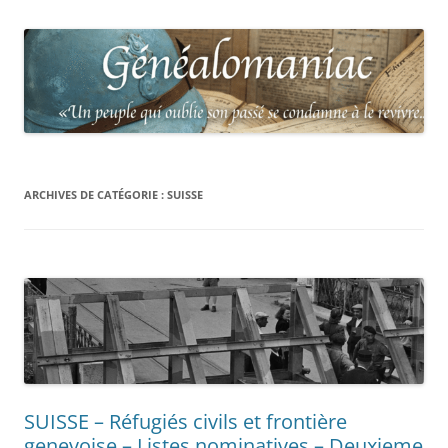
ARCHIVES DE CATÉGORIE :
SUISSE
SUISSE – Réfugiés civils et frontière
genevoise – Listes nominatives – Deuxieme