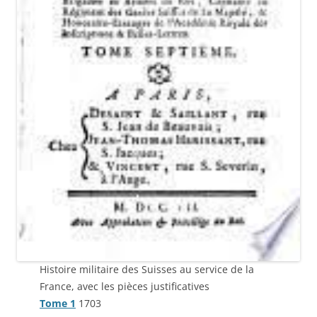
Histoire militaire des Suisses au service de la
France, avec les pièces justificatives
Tome 1
1703