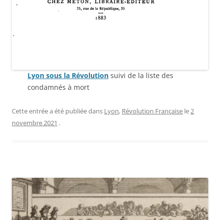
Lyon sous la Révolution
suivi de la liste des
condamnés à mort
Cette entrée a été publiée dans
Lyon
,
Révolution Française
le
2
novembre 2021
.