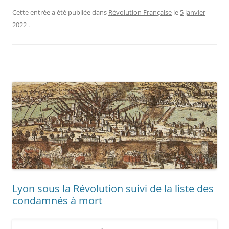
Cette entrée a été publiée dans
Révolution Française
le
5 janvier
2022
.
Lyon sous la Révolution suivi de la liste des
condamnés à mort