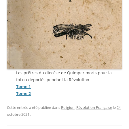
Les prêtres du diocèse de Quimper morts pour la
foi ou déportés pendant la Révolution
Tome 1
Tome 2
Cette entrée a été publiée dans
Religion
,
Révolution Française
le
24
octobre 2021
.