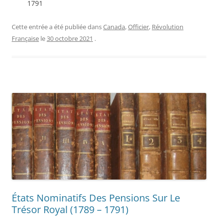
1791
Cette entrée a été publiée dans
Canada
,
Officier
,
Révolution
Française
le
30 octobre 2021
.
États Nominatifs Des Pensions Sur Le
Trésor Royal (1789 – 1791)