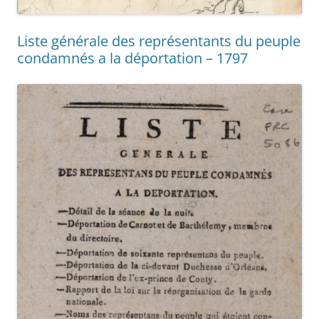
Liste générale des représentants du peuple
condamnés a la déportation – 1797