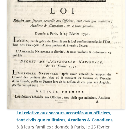
Loi relative aux secours accordés aux officiers,
tant civils que militaires, Acadiens & Canadiens
,
& à leurs familles : donnée à Paris, le 25 février