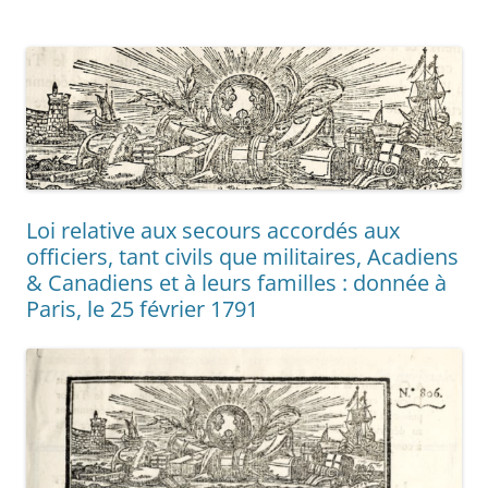
Loi relative aux secours accordés aux
officiers, tant civils que militaires, Acadiens
& Canadiens et à leurs familles : donnée à
Paris, le 25 février 1791