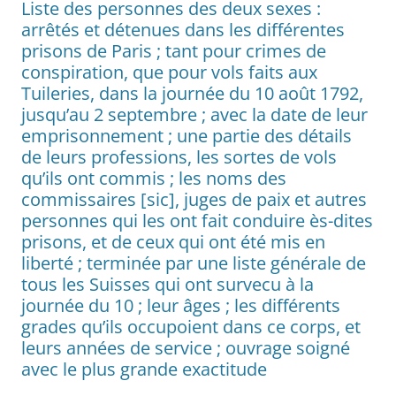
Liste des personnes des deux sexes :
arrêtés et détenues dans les différentes
prisons de Paris ; tant pour crimes de
conspiration, que pour vols faits aux
Tuileries, dans la journée du 10 août 1792,
jusqu’au 2 septembre ; avec la date de leur
emprisonnement ; une partie des détails
de leurs professions, les sortes de vols
qu’ils ont commis ; les noms des
commissaires [sic], juges de paix et autres
personnes qui les ont fait conduire ès-dites
prisons, et de ceux qui ont été mis en
liberté ; terminée par une liste générale de
tous les Suisses qui ont survecu à la
journée du 10 ; leur âges ; les différents
grades qu’ils occupoient dans ce corps, et
leurs années de service ; ouvrage soigné
avec le plus grande exactitude