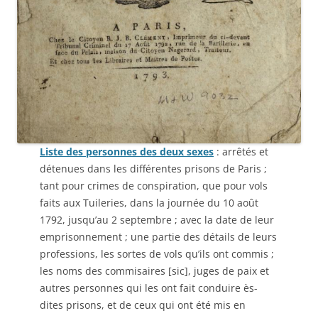
Liste des personnes des deux sexes
: arrêtés et
détenues dans les différentes prisons de Paris ;
tant pour crimes de conspiration, que pour vols
faits aux Tuileries, dans la journée du 10 août
1792, jusqu’au 2 septembre ; avec la date de leur
emprisonnement ; une partie des détails de leurs
professions, les sortes de vols qu’ils ont commis ;
les noms des commisaires [sic], juges de paix et
autres personnes qui les ont fait conduire ès-
dites prisons, et de ceux qui ont été mis en