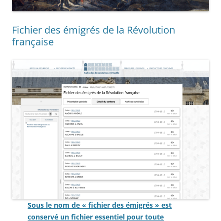
Fichier des émigrés de la Révolution
française
Sous le nom de « fichier des émigrés » est
conservé un fichier essentiel pour toute