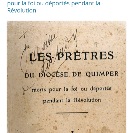
pour la foi ou déportés pendant la
Révolution