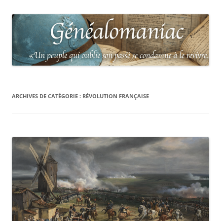
ARCHIVES DE CATÉGORIE :
RÉVOLUTION FRANÇAISE