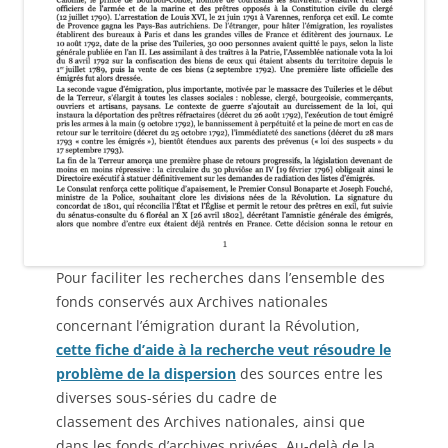
Pour faciliter les recherches dans l’ensemble des
fonds conservés aux Archives nationales
concernant l’émigration durant la Révolution,
cette fiche d’aide à la recherche veut résoudre le
problème de la dispersion
des sources entre les
diverses sous-séries du cadre de
classement des Archives nationales, ainsi que
dans les fonds d’archives privées. Au-delà de la