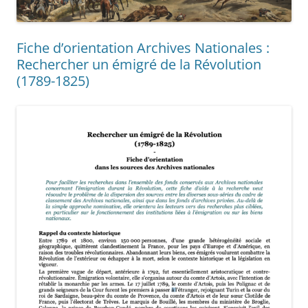
Fiche d’orientation Archives Nationales :
Rechercher un émigré de la Révolution
(1789-1825)