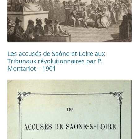
Les accusés de Saône-et-Loire aux
Tribunaux révolutionnaires par P.
Montarlot – 1901