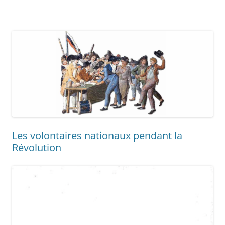
Les volontaires nationaux pendant la
Révolution