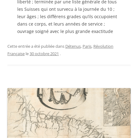
liberté ; terminée par une liste générale de tous
les Suisses qui ont survecu à la journée du 10 ;
leur âges ; les différens grades qu’ils occupoient
dans ce corps, et leurs années de service ;
ouvrage soigné avec le plus grande exactitude
Cette entrée a été publiée dans
Détenus
,
Paris
,
Révolution
Française
le
30 octobre 2021
.