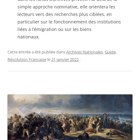
simple approche nominative, elle orientera les
lecteurs vers des recherches plus ciblées, en
particulier sur le fonctionnement des institutions
liées à l’émigration ou sur les biens
nationaux.
Cette entrée a été publiée dans
Archives Nationales
,
Guide
,
Révolution Française
le
21 janvier 2022
.